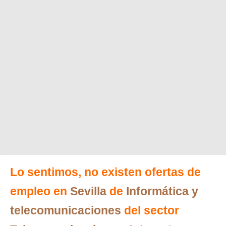
Lo sentimos, no existen ofertas de
empleo en
Sevilla
de
Informática y
telecomunicaciones
del sector