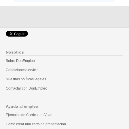
Nosotros
Sobre DonEmpleo
Condiciones servicio
Nuestras políticas legales
Contactar con DonEmpleo
Ayuda al empleo
Ejemplos de Currículum Vitae
Como crear una carta de presentación