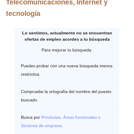
Telecomunicaciones, Internet y
tecnología
Lo sentimos, actualmente no se encuentran
ofertas de empleo acordes a tu búsqueda
Para mejorar tu búsqueda:
Puedes probar con una nueva búsqueda menos
restrictiva.
Compruebe la ortografía del nombre del puesto
buscado.
Busca por
Provincias, Áreas funcionales o
Sectores de empresa
.