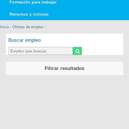
Formación para trabajar
Recursos y noticias
Inicio
›
Ofertas de empleo
›
Buscar empleo
Filtrar resultados