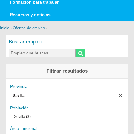
Formación para trabajar
Recursos y noticias
Inicio
›
Ofertas de empleo
›
Buscar empleo
Filtrar resultados
Provincia
Sevilla
Población
Sevilla
(3)
Área funcional