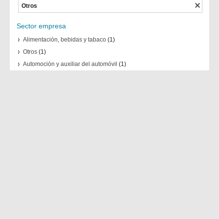
Otros
Sector empresa
Alimentación, bebidas y tabaco
(1)
Otros
(1)
Automoción y auxiliar del automóvil
(1)