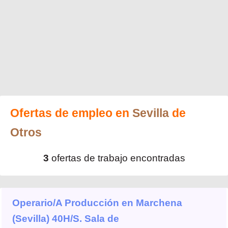
Ofertas de empleo en
Sevilla
de
Otros
3
ofertas de trabajo encontradas
Operario/A Producción en Marchena
(Sevilla) 40H/S. Sala de