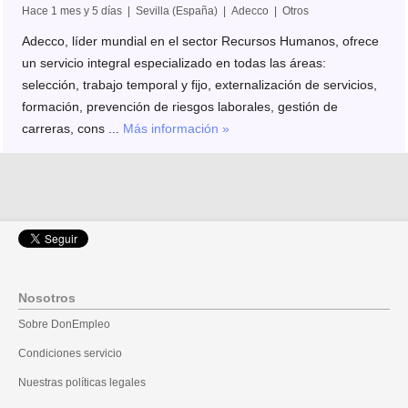
Hace 1 mes y 5 días | Sevilla (España) | Adecco | Otros
Adecco, líder mundial en el sector Recursos Humanos, ofrece
un servicio integral especializado en todas las áreas:
selección, trabajo temporal y fijo, externalización de servicios,
formación, prevención de riesgos laborales, gestión de
carreras, cons ...
Más información »
Nosotros
Sobre DonEmpleo
Condiciones servicio
Nuestras políticas legales