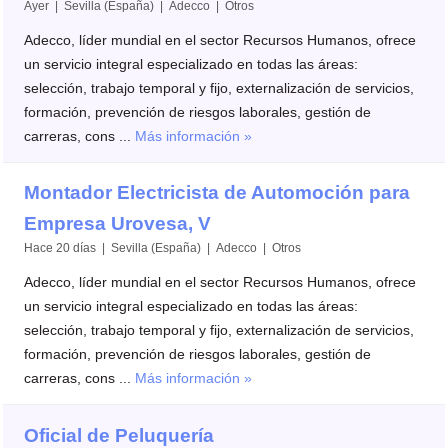
Ayer | Sevilla (España) | Adecco | Otros
Adecco, líder mundial en el sector Recursos Humanos, ofrece
un servicio integral especializado en todas las áreas:
selección, trabajo temporal y fijo, externalización de servicios,
formación, prevención de riesgos laborales, gestión de
carreras, cons ...
Más información »
Montador Electricista de Automoción para
Empresa Urovesa, V
Hace 20 días | Sevilla (España) | Adecco | Otros
Adecco, líder mundial en el sector Recursos Humanos, ofrece
un servicio integral especializado en todas las áreas:
selección, trabajo temporal y fijo, externalización de servicios,
formación, prevención de riesgos laborales, gestión de
carreras, cons ...
Más información »
Oficial de Peluquería