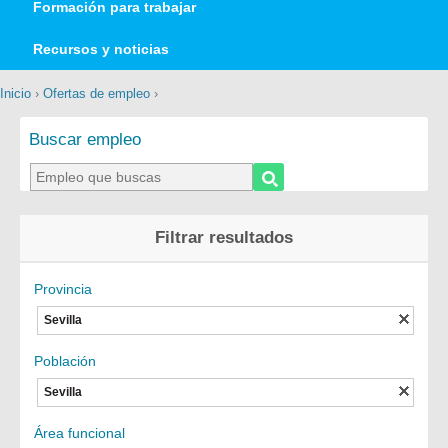
Formación para trabajar
Recursos y noticias
Inicio
›
Ofertas de empleo
›
Buscar empleo
Filtrar resultados
Provincia
Sevilla
Población
Sevilla
Área funcional