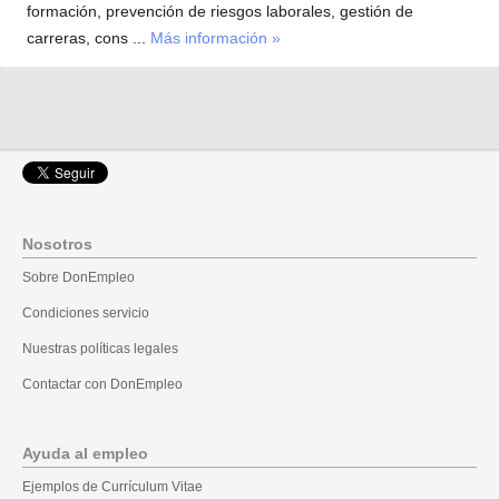
formación, prevención de riesgos laborales, gestión de
carreras, cons ...
Más información »
Nosotros
Sobre DonEmpleo
Condiciones servicio
Nuestras políticas legales
Contactar con DonEmpleo
Ayuda al empleo
Ejemplos de Currículum Vitae