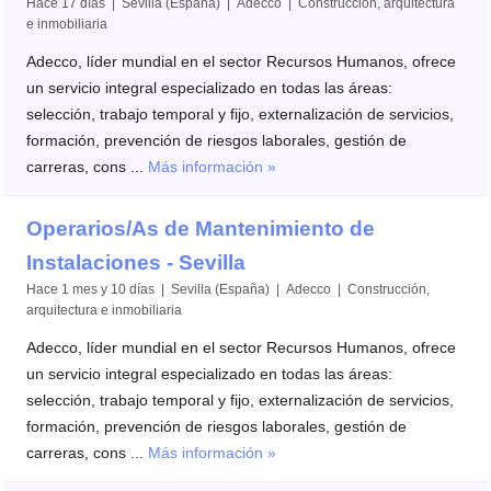
Hace 17 días | Sevilla (España) | Adecco | Construcción, arquitectura
e inmobiliaria
Adecco, líder mundial en el sector Recursos Humanos, ofrece
un servicio integral especializado en todas las áreas:
selección, trabajo temporal y fijo, externalización de servicios,
formación, prevención de riesgos laborales, gestión de
carreras, cons ...
Más información »
Operarios/As de Mantenimiento de
Instalaciones - Sevilla
Hace 1 mes y 10 días | Sevilla (España) | Adecco | Construcción,
arquitectura e inmobiliaria
Adecco, líder mundial en el sector Recursos Humanos, ofrece
un servicio integral especializado en todas las áreas:
selección, trabajo temporal y fijo, externalización de servicios,
formación, prevención de riesgos laborales, gestión de
carreras, cons ...
Más información »