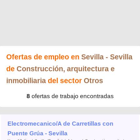
Ofertas de empleo en
Sevilla
- Sevilla
de
Construcción, arquitectura e
inmobiliaria
del sector
Otros
8
ofertas de trabajo encontradas
Electromecanico/A de Carretillas con
Puente Grúa - Sevilla