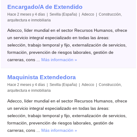
Encargado/A de Extendido
Hace 2 meses y 4 días | Sevilla (España) | Adecco | Construcción,
arquitectura e inmobiliaria
Adecco, líder mundial en el sector Recursos Humanos, ofrece
un servicio integral especializado en todas las áreas:
selección, trabajo temporal y fijo, externalización de servicios,
formación, prevención de riesgos laborales, gestión de
carreras, cons ...
Más información »
Maquinista Extendedora
Hace 2 meses y 4 días | Sevilla (España) | Adecco | Construcción,
arquitectura e inmobiliaria
Adecco, líder mundial en el sector Recursos Humanos, ofrece
un servicio integral especializado en todas las áreas:
selección, trabajo temporal y fijo, externalización de servicios,
formación, prevención de riesgos laborales, gestión de
carreras, cons ...
Más información »