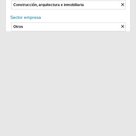
Construcción, arquitectura e inmobiliaria
Sector empresa
Otros