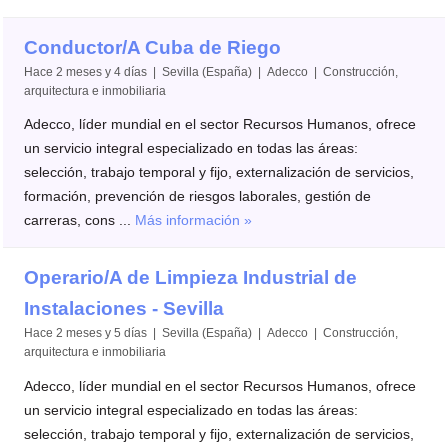
Conductor/A Cuba de Riego
Hace 2 meses y 4 días | Sevilla (España) | Adecco | Construcción,
arquitectura e inmobiliaria
Adecco, líder mundial en el sector Recursos Humanos, ofrece
un servicio integral especializado en todas las áreas:
selección, trabajo temporal y fijo, externalización de servicios,
formación, prevención de riesgos laborales, gestión de
carreras, cons ...
Más información »
Operario/A de Limpieza Industrial de
Instalaciones - Sevilla
Hace 2 meses y 5 días | Sevilla (España) | Adecco | Construcción,
arquitectura e inmobiliaria
Adecco, líder mundial en el sector Recursos Humanos, ofrece
un servicio integral especializado en todas las áreas:
selección, trabajo temporal y fijo, externalización de servicios,