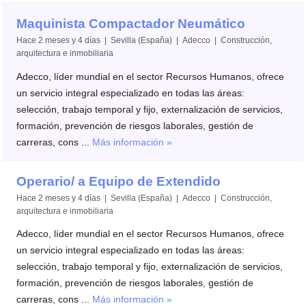
Maquinista Compactador Neumático
Hace 2 meses y 4 días | Sevilla (España) | Adecco | Construcción,
arquitectura e inmobiliaria
Adecco, líder mundial en el sector Recursos Humanos, ofrece
un servicio integral especializado en todas las áreas:
selección, trabajo temporal y fijo, externalización de servicios,
formación, prevención de riesgos laborales, gestión de
carreras, cons ...
Más información »
Operario/ a Equipo de Extendido
Hace 2 meses y 4 días | Sevilla (España) | Adecco | Construcción,
arquitectura e inmobiliaria
Adecco, líder mundial en el sector Recursos Humanos, ofrece
un servicio integral especializado en todas las áreas:
selección, trabajo temporal y fijo, externalización de servicios,
formación, prevención de riesgos laborales, gestión de
carreras, cons ...
Más información »