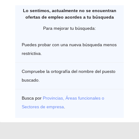
Lo sentimos, actualmente no se encuentran
ofertas de empleo acordes a tu búsqueda
Para mejorar tu búsqueda:
Puedes probar con una nueva búsqueda menos
restrictiva.
Compruebe la ortografía del nombre del puesto
buscado.
Busca por
Provincias, Áreas funcionales o
Sectores de empresa
.