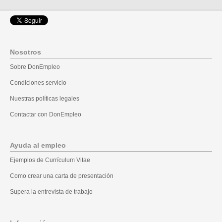
Nosotros
Sobre DonEmpleo
Condiciones servicio
Nuestras políticas legales
Contactar con DonEmpleo
Ayuda al empleo
Ejemplos de Currículum Vitae
Como crear una carta de presentación
Supera la entrevista de trabajo