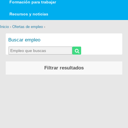
Formación para trabajar
Recursos y noticias
Inicio
›
Ofertas de empleo
›
Buscar empleo
Filtrar resultados