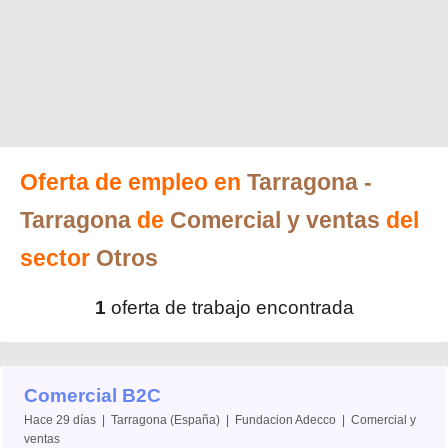
Oferta de empleo en
Tarragona
-
Tarragona
de
Comercial y ventas
del
sector
Otros
1
oferta de trabajo encontrada
Comercial B2C
Hace 29 días | Tarragona (España) | Fundacion Adecco | Comercial y
ventas