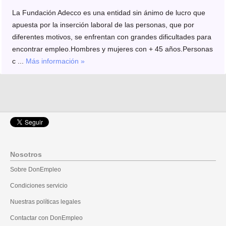
La Fundación Adecco es una entidad sin ánimo de lucro que
apuesta por la inserción laboral de las personas, que por
diferentes motivos, se enfrentan con grandes dificultades para
encontrar empleo.Hombres y mujeres con + 45 años.Personas
c ...
Más información »
Nosotros
Sobre DonEmpleo
Condiciones servicio
Nuestras políticas legales
Contactar con DonEmpleo