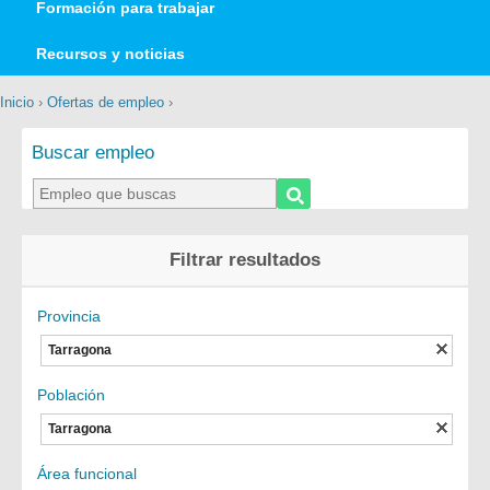
Formación para trabajar
Recursos y noticias
Inicio
›
Ofertas de empleo
›
Buscar empleo
Filtrar resultados
Provincia
Tarragona
Población
Tarragona
Área funcional