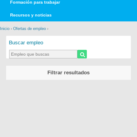
Formación para trabajar
Recursos y noticias
Inicio
›
Ofertas de empleo
›
Buscar empleo
Filtrar resultados