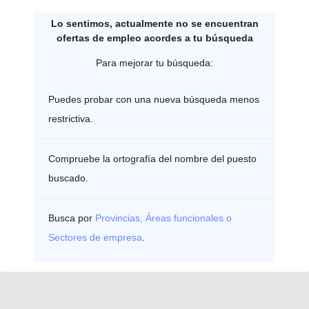
Lo sentimos, actualmente no se encuentran
ofertas de empleo acordes a tu búsqueda
Para mejorar tu búsqueda:
Puedes probar con una nueva búsqueda menos
restrictiva.
Compruebe la ortografía del nombre del puesto
buscado.
Busca por
Provincias, Áreas funcionales o
Sectores de empresa
.