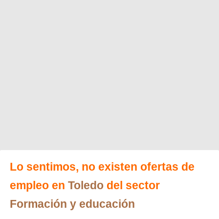
Lo sentimos, no existen ofertas de
empleo en
Toledo
del sector
Formación y educación