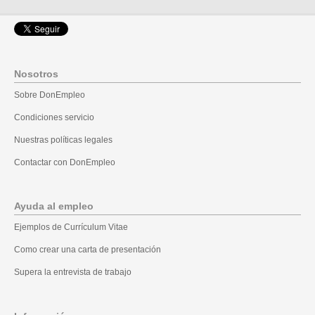
Nosotros
Sobre DonEmpleo
Condiciones servicio
Nuestras políticas legales
Contactar con DonEmpleo
Ayuda al empleo
Ejemplos de Currículum Vitae
Como crear una carta de presentación
Supera la entrevista de trabajo