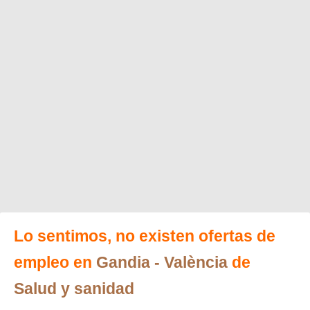
Lo sentimos, no existen ofertas de
empleo en
Gandia
- València
de
Salud y sanidad