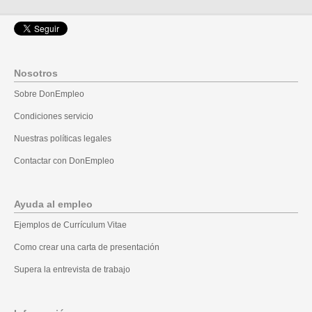
Nosotros
Sobre DonEmpleo
Condiciones servicio
Nuestras políticas legales
Contactar con DonEmpleo
Ayuda al empleo
Ejemplos de Currículum Vitae
Como crear una carta de presentación
Supera la entrevista de trabajo