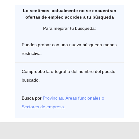
Lo sentimos, actualmente no se encuentran
ofertas de empleo acordes a tu búsqueda
Para mejorar tu búsqueda:
Puedes probar con una nueva búsqueda menos
restrictiva.
Compruebe la ortografía del nombre del puesto
buscado.
Busca por
Provincias, Áreas funcionales o
Sectores de empresa
.