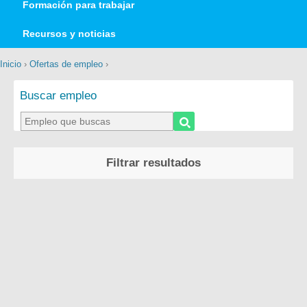
Formación para trabajar
Recursos y noticias
Inicio
›
Ofertas de empleo
›
Buscar empleo
Filtrar resultados