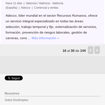
Hace 11 días | Valencia / València - València
(España) | Adecco | Comercial y ventas
Adecco, líder mundial en el sector Recursos Humanos, ofrece
un servicio integral especializado en todas las áreas:
selección, trabajo temporal y fijo, externalización de servicios,
formación, prevención de riesgos laborales, gestión de
carreras, cons ...
Más información »
‹
›
16
al
30
de
144
Nosotros
Sobre DonEmpleo