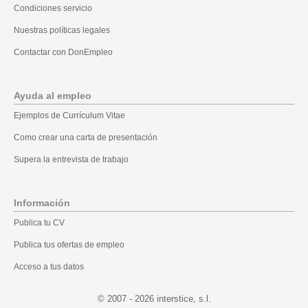
Condiciones servicio
Nuestras políticas legales
Contactar con DonEmpleo
Ayuda al empleo
Ejemplos de Currículum Vitae
Como crear una carta de presentación
Supera la entrevista de trabajo
Información
Publica tu CV
Publica tus ofertas de empleo
Acceso a tus datos
© 2007 - 2026
.l.s ,ecitsretni