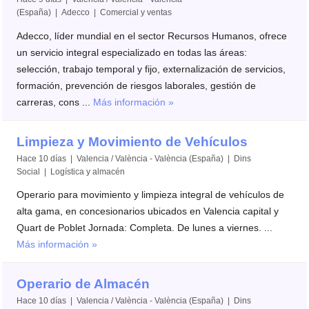
(España) | Adecco | Comercial y ventas
Adecco, líder mundial en el sector Recursos Humanos, ofrece
un servicio integral especializado en todas las áreas:
selección, trabajo temporal y fijo, externalización de servicios,
formación, prevención de riesgos laborales, gestión de
carreras, cons ...
Más información »
Limpieza y Movimiento de Vehículos
Hace 10 días | Valencia / València - València (España) | Dins
Social | Logística y almacén
Operario para movimiento y limpieza integral de vehículos de
alta gama, en concesionarios ubicados en Valencia capital y
Quart de Poblet Jornada: Completa. De lunes a viernes. ...
Más información »
Operario de Almacén
Hace 10 días | Valencia / València - València (España) | Dins