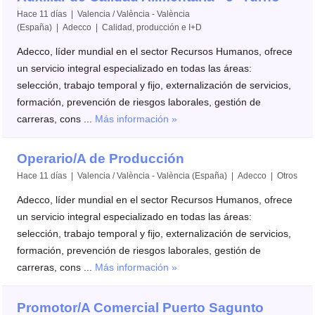
Hace 11 días | Valencia / València - València
(España) | Adecco | Calidad, producción e I+D
Adecco, líder mundial en el sector Recursos Humanos, ofrece
un servicio integral especializado en todas las áreas:
selección, trabajo temporal y fijo, externalización de servicios,
formación, prevención de riesgos laborales, gestión de
carreras, cons ...
Más información »
Operario/A de Producción
Hace 11 días | Valencia / València - València (España) | Adecco | Otros
Adecco, líder mundial en el sector Recursos Humanos, ofrece
un servicio integral especializado en todas las áreas:
selección, trabajo temporal y fijo, externalización de servicios,
formación, prevención de riesgos laborales, gestión de
carreras, cons ...
Más información »
Promotor/A Comercial Puerto Sagunto