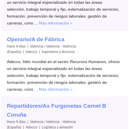
un servicio integral especializado en todas las áreas:
selección, trabajo temporal y fijo, externalización de servicios,
formación, prevención de riesgos laborales, gestión de
carreras, cons ...
Más información »
Operario/A de Fábrica
Hace 9 días | Valencia / València - València
(España) | Adecco | Ingenieros y técnicos
Adecco, líder mundial en el sector Recursos Humanos, ofrece
un servicio integral especializado en todas las áreas:
selección, trabajo temporal y fijo, externalización de servicios,
formación, prevención de riesgos laborales, gestión de
carreras, cons ...
Más información »
Repartidores/As Furgonetas Carnet B
Coruña
Hace 9 días | Valencia / València - València
(España) | Adecco | Logística y almacén