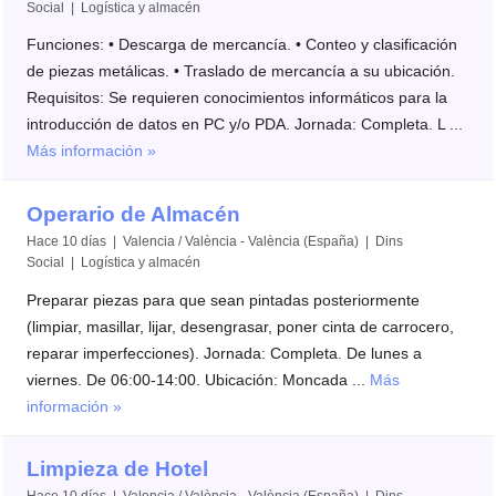
Social | Logística y almacén
Funciones: • Descarga de mercancía. • Conteo y clasificación
de piezas metálicas. • Traslado de mercancía a su ubicación.
Requisitos: Se requieren conocimientos informáticos para la
introducción de datos en PC y/o PDA. Jornada: Completa. L ...
Más información »
Operario de Almacén
Hace 10 días | Valencia / València - València (España) | Dins
Social | Logística y almacén
Preparar piezas para que sean pintadas posteriormente
(limpiar, masillar, lijar, desengrasar, poner cinta de carrocero,
reparar imperfecciones). Jornada: Completa. De lunes a
viernes. De 06:00-14:00. Ubicación: Moncada ...
Más
información »
Limpieza de Hotel