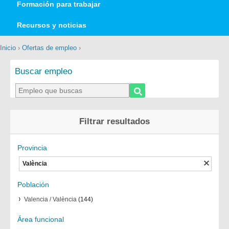
Formación para trabajar
Recursos y noticias
Inicio
›
Ofertas de empleo
›
Buscar empleo
Filtrar resultados
Provincia
València
Población
Valencia / València
(144)
Área funcional