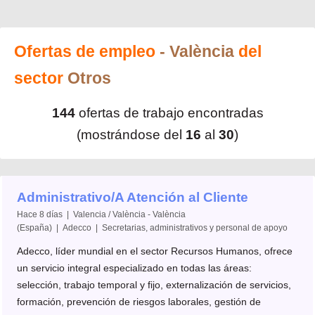
Ofertas de empleo
- València
del
sector
Otros
144
ofertas de trabajo encontradas
(mostrándose del
16
al
30
)
Administrativo/A Atención al Cliente
Hace 8 días | Valencia / València - València
(España) | Adecco | Secretarias, administrativos y personal de apoyo
Adecco, líder mundial en el sector Recursos Humanos, ofrece
un servicio integral especializado en todas las áreas:
selección, trabajo temporal y fijo, externalización de servicios,
formación, prevención de riesgos laborales, gestión de