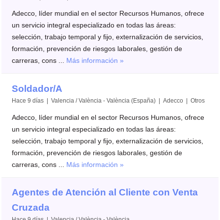
Adecco, líder mundial en el sector Recursos Humanos, ofrece
un servicio integral especializado en todas las áreas:
selección, trabajo temporal y fijo, externalización de servicios,
formación, prevención de riesgos laborales, gestión de
carreras, cons ...
Más información »
Soldador/A
Hace 9 días | Valencia / València - València (España) | Adecco | Otros
Adecco, líder mundial en el sector Recursos Humanos, ofrece
un servicio integral especializado en todas las áreas:
selección, trabajo temporal y fijo, externalización de servicios,
formación, prevención de riesgos laborales, gestión de
carreras, cons ...
Más información »
Agentes de Atención al Cliente con Venta
Cruzada
Hace 9 días | Valencia / València - València