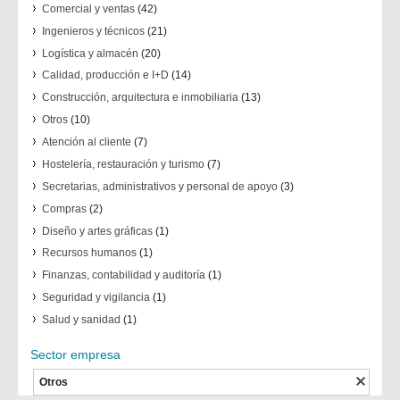
Comercial y ventas
(42)
Ingenieros y técnicos
(21)
Logística y almacén
(20)
Calidad, producción e I+D
(14)
Construcción, arquitectura e inmobiliaria
(13)
Otros
(10)
Atención al cliente
(7)
Hostelería, restauración y turismo
(7)
Secretarias, administrativos y personal de apoyo
(3)
Compras
(2)
Diseño y artes gráficas
(1)
Recursos humanos
(1)
Finanzas, contabilidad y auditoría
(1)
Seguridad y vigilancia
(1)
Salud y sanidad
(1)
Sector empresa
Otros