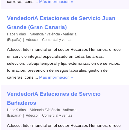
carreras, cons ...
Más información »
Vendedor/A Estaciones de Servicio Juan
Grande (Gran Canaria)
Hace 9 días | Valencia / València - València
(España) | Adecco | Comercial y ventas
Adecco, líder mundial en el sector Recursos Humanos, ofrece
un servicio integral especializado en todas las áreas:
selección, trabajo temporal y fijo, externalización de servicios,
formación, prevención de riesgos laborales, gestión de
carreras, cons ...
Más información »
Vendedor/A Estaciones de Servicio
Bañaderos
Hace 9 días | Valencia / València - València
(España) | Adecco | Comercial y ventas
Adecco, líder mundial en el sector Recursos Humanos, ofrece