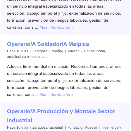
un servicio integral especializado en todas las áreas:
selección, trabajo temporal y fijo, externalización de servicios,
formación, prevención de riesgos laborales, gestión de
carreras, cons ...
Más información »
Operario/A Soldador/A Malpica
Hace 10 días | Zaragoza (España) | Adecco | Construcción,
arquitectura e inmobiliaria
Adecco, líder mundial en el sector Recursos Humanos, ofrece
un servicio integral especializado en todas las áreas:
selección, trabajo temporal y fijo, externalización de servicios,
formación, prevención de riesgos laborales, gestión de
carreras, cons ...
Más información »
Operario/A Producción y Montaje Sector
Industrial
Hace 10 días | Zaragoza (España) | Fundacion Adecco | Ingenieros y