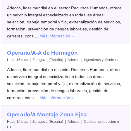
Adecco, líder mundial en el sector Recursos Humanos, ofrece
un servicio integral especializado en todas las áreas:
selección, trabajo temporal y fijo, externalización de servicios,
formación, prevención de riesgos laborales, gestión de
carreras, cons ...
Más información »
Operario/A-A de Hormigón
Hace 15 días | Zaragoza (España) | Adecco | Ingenieros y técnicos
Adecco, líder mundial en el sector Recursos Humanos, ofrece
un servicio integral especializado en todas las áreas:
selección, trabajo temporal y fijo, externalización de servicios,
formación, prevención de riesgos laborales, gestión de
carreras, cons ...
Más información »
Operario/A Montaje Zona Ejea
Hace 15 días | Zaragoza (España) | Adecco | Calidad, producción e
I+D