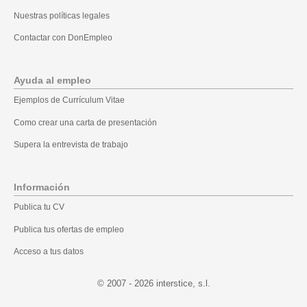
Nuestras políticas legales
Contactar con DonEmpleo
Ayuda al empleo
Ejemplos de Currículum Vitae
Como crear una carta de presentación
Supera la entrevista de trabajo
Información
Publica tu CV
Publica tus ofertas de empleo
Acceso a tus datos
© 2007 - 2026
.l.s ,ecitsretni