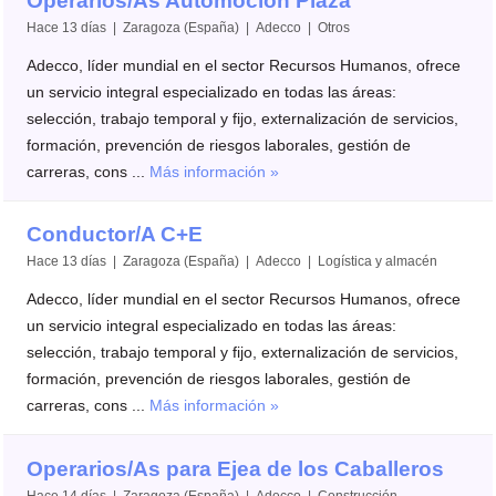
Operarios/As Automoción Plaza
Hace 13 días | Zaragoza (España) | Adecco | Otros
Adecco, líder mundial en el sector Recursos Humanos, ofrece
un servicio integral especializado en todas las áreas:
selección, trabajo temporal y fijo, externalización de servicios,
formación, prevención de riesgos laborales, gestión de
carreras, cons ...
Más información »
Conductor/A C+E
Hace 13 días | Zaragoza (España) | Adecco | Logística y almacén
Adecco, líder mundial en el sector Recursos Humanos, ofrece
un servicio integral especializado en todas las áreas:
selección, trabajo temporal y fijo, externalización de servicios,
formación, prevención de riesgos laborales, gestión de
carreras, cons ...
Más información »
Operarios/As para Ejea de los Caballeros
Hace 14 días | Zaragoza (España) | Adecco | Construcción,