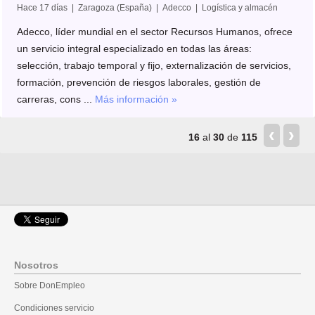
Hace 17 días | Zaragoza (España) | Adecco | Logística y almacén
Adecco, líder mundial en el sector Recursos Humanos, ofrece
un servicio integral especializado en todas las áreas:
selección, trabajo temporal y fijo, externalización de servicios,
formación, prevención de riesgos laborales, gestión de
carreras, cons ...
Más información »
‹
›
16
al
30
de
115
Nosotros
Sobre DonEmpleo
Condiciones servicio