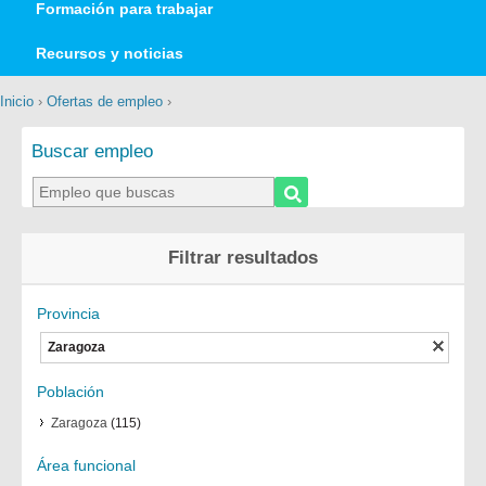
Formación para trabajar
Recursos y noticias
Inicio
›
Ofertas de empleo
›
Buscar empleo
Filtrar resultados
Provincia
Zaragoza
Población
Zaragoza
(115)
Área funcional