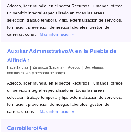
Adecco, líder mundial en el sector Recursos Humanos, ofrece
un servicio integral especializado en todas las áreas:
selección, trabajo temporal y fijo, externalización de servicios,
formación, prevención de riesgos laborales, gestión de
carreras, cons ...
Más información »
Auxiliar Administrativo/A en la Puebla de
Alfindén
Hace 17 días | Zaragoza (España) | Adecco | Secretarias,
administrativos y personal de apoyo
Adecco, líder mundial en el sector Recursos Humanos, ofrece
un servicio integral especializado en todas las áreas:
selección, trabajo temporal y fijo, externalización de servicios,
formación, prevención de riesgos laborales, gestión de
carreras, cons ...
Más información »
Carretillero/A-a