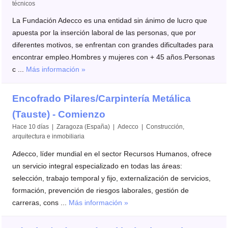
técnicos
La Fundación Adecco es una entidad sin ánimo de lucro que
apuesta por la inserción laboral de las personas, que por
diferentes motivos, se enfrentan con grandes dificultades para
encontrar empleo.Hombres y mujeres con + 45 años.Personas
c ...
Más información »
Encofrado Pilares/Carpintería Metálica
(Tauste) - Comienzo
Hace 10 días | Zaragoza (España) | Adecco | Construcción,
arquitectura e inmobiliaria
Adecco, líder mundial en el sector Recursos Humanos, ofrece
un servicio integral especializado en todas las áreas:
selección, trabajo temporal y fijo, externalización de servicios,
formación, prevención de riesgos laborales, gestión de
carreras, cons ...
Más información »