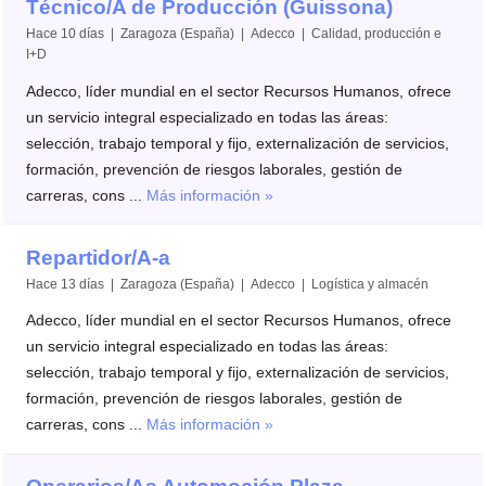
Técnico/A de Producción (Guissona)
Hace 10 días | Zaragoza (España) | Adecco | Calidad, producción e
I+D
Adecco, líder mundial en el sector Recursos Humanos, ofrece
un servicio integral especializado en todas las áreas:
selección, trabajo temporal y fijo, externalización de servicios,
formación, prevención de riesgos laborales, gestión de
carreras, cons ...
Más información »
Repartidor/A-a
Hace 13 días | Zaragoza (España) | Adecco | Logística y almacén
Adecco, líder mundial en el sector Recursos Humanos, ofrece
un servicio integral especializado en todas las áreas:
selección, trabajo temporal y fijo, externalización de servicios,
formación, prevención de riesgos laborales, gestión de
carreras, cons ...
Más información »