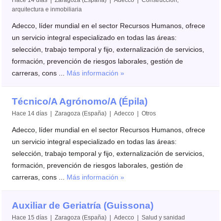
arquitectura e inmobiliaria
Adecco, líder mundial en el sector Recursos Humanos, ofrece
un servicio integral especializado en todas las áreas:
selección, trabajo temporal y fijo, externalización de servicios,
formación, prevención de riesgos laborales, gestión de
carreras, cons ...
Más información »
Técnico/A Agrónomo/A (Épila)
Hace 14 días | Zaragoza (España) | Adecco | Otros
Adecco, líder mundial en el sector Recursos Humanos, ofrece
un servicio integral especializado en todas las áreas:
selección, trabajo temporal y fijo, externalización de servicios,
formación, prevención de riesgos laborales, gestión de
carreras, cons ...
Más información »
Auxiliar de Geriatría (Guissona)
Hace 15 días | Zaragoza (España) | Adecco | Salud y sanidad