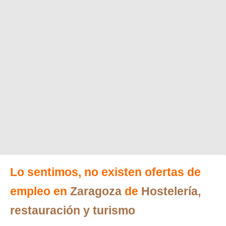
Lo sentimos, no existen ofertas de
empleo en
Zaragoza
de
Hostelería,
restauración y turismo