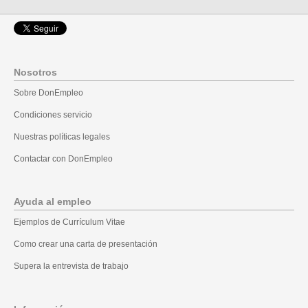
Nosotros
Sobre DonEmpleo
Condiciones servicio
Nuestras políticas legales
Contactar con DonEmpleo
Ayuda al empleo
Ejemplos de Currículum Vitae
Como crear una carta de presentación
Supera la entrevista de trabajo