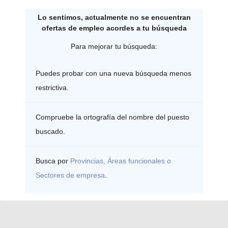
Lo sentimos, actualmente no se encuentran
ofertas de empleo acordes a tu búsqueda
Para mejorar tu búsqueda:
Puedes probar con una nueva búsqueda menos
restrictiva.
Compruebe la ortografía del nombre del puesto
buscado.
Busca por
Provincias, Áreas funcionales o
Sectores de empresa
.