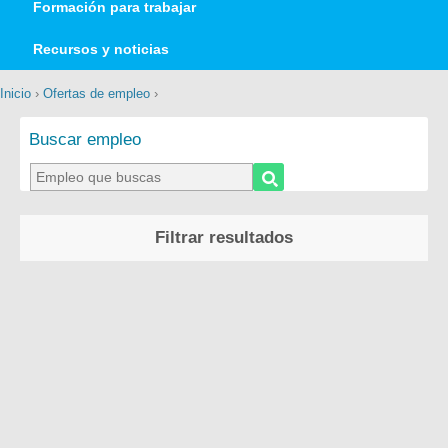
Formación para trabajar
Recursos y noticias
Inicio
›
Ofertas de empleo
›
Buscar empleo
Filtrar resultados