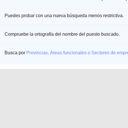
Puedes probar con una nueva búsqueda menos restrictiva.
Compruebe la ortografía del nombre del puesto buscado.
Busca por
Provincias, Áreas funcionales o Sectores de emp