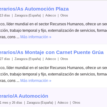
rarios/As Automoción Plaza
13 días | Zaragoza (España) | Adecco | Otros
co, líder mundial en el sector Recursos Humanos, ofrece un serv
ción, trabajo temporal y fijo, externalización de servicios, form
ras, cons ...
Más información »
rarios/As Montaje con Carnet Puente Grúa
27 días | Zaragoza (España) | Adecco | Otros
co, líder mundial en el sector Recursos Humanos, ofrece un serv
ción, trabajo temporal y fijo, externalización de servicios, form
ras, cons ...
Más información »
rario/A Automoción
1 mes y 26 días | Zaragoza (España) | Adecco | Otros