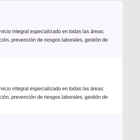
icio integral especializado en todas las áreas:
ación, prevención de riesgos laborales, gestión de
icio integral especializado en todas las áreas:
ación, prevención de riesgos laborales, gestión de