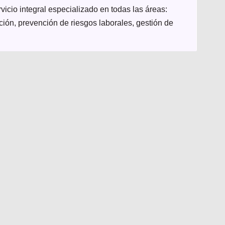
icio integral especializado en todas las áreas:
ación, prevención de riesgos laborales, gestión de