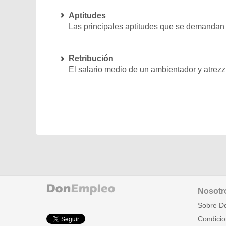
Aptitudes
Las principales aptitudes que se demandan pa
Retribución
El salario medio de un ambientador y atrezz
Nosotr
Sobre D
Condicio