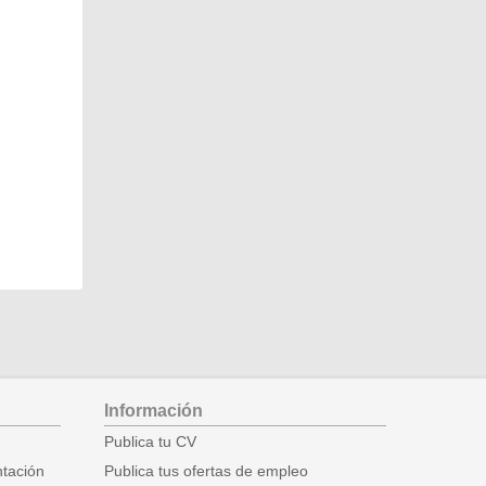
Información
Publica tu CV
ntación
Publica tus ofertas de empleo