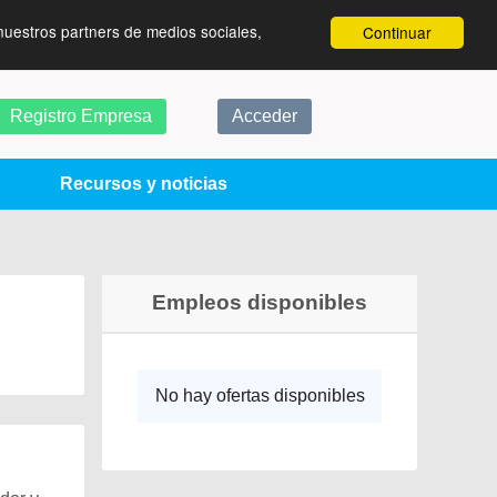
nuestros partners de medios sociales,
Continuar
Registro Empresa
Acceder
Recursos y noticias
Empleos disponibles
No hay ofertas disponibles