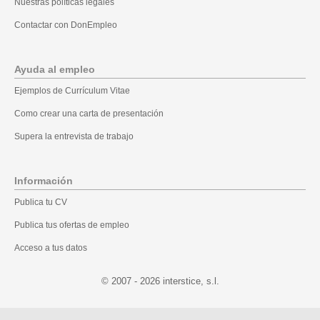
Nuestras políticas legales
Contactar con DonEmpleo
Ayuda al empleo
Ejemplos de Currículum Vitae
Como crear una carta de presentación
Supera la entrevista de trabajo
Información
Publica tu CV
Publica tus ofertas de empleo
Acceso a tus datos
© 2007 - 2026
.l.s ,ecitsretni