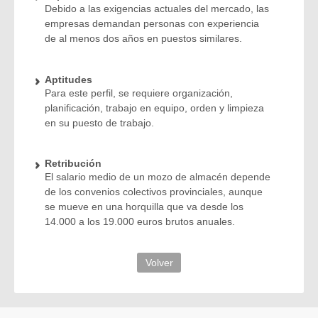
Debido a las exigencias actuales del mercado, las
empresas demandan personas con experiencia
de al menos dos años en puestos similares.
Aptitudes
Para este perfil, se requiere organización,
planificación, trabajo en equipo, orden y limpieza
en su puesto de trabajo.
Retribución
El salario medio de un mozo de almacén depende
de los convenios colectivos provinciales, aunque
se mueve en una horquilla que va desde los
14.000 a los 19.000 euros brutos anuales.
Volver