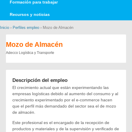
Formación para trabajar
Recursos y noticias
Inicio
›
Perfiles empleo
› Mozo de Almacén
Mozo de Almacén
Adecco Logística y Transporte
Descripción del empleo
El crecimiento actual que están experimentando las
empresas logísticas debido al aumento del consumo y al
crecimiento experimentado por el e-commerce hacen
que el perfil más demandado del sector sea el de mozo
de almacén.
Este profesional es el encargado de la recepción de
productos y materiales y de la supervisión y verificado de