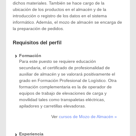
dichos materiales. También se hace cargo de la
ubicación de los productos en el almacén y de la
introducción o registro de los datos en el sistema
informático. Además, el mozo de almacén se encarga de
la preparación de pedidos.
Requisitos del perfil
Formación
Para este puesto se requiere educación
secundaria, el certificado de profesionalidad de
auxiliar de almacén y se valorará positivamente el
grado en Formación Profesional de Logístico. Otra
formación complementaria es la de operador de
equipos de trabajo de elevaciones de carga y
movilidad tales como transpaletas eléctricas,
apiladores y carretillas elevadoras.
Ver
cursos de Mozo de Almacén »
Experiencia