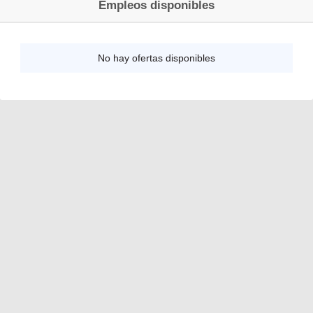
Empleos disponibles
No hay ofertas disponibles