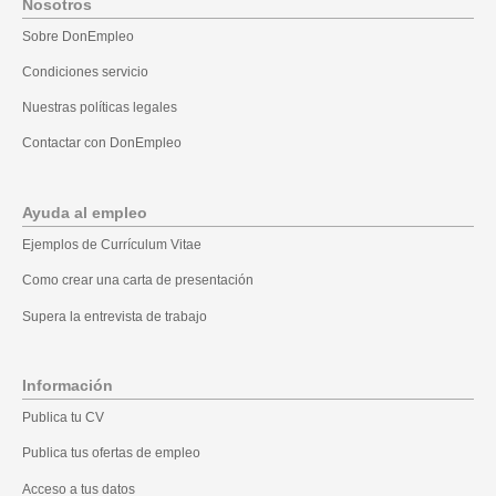
Nosotros
Sobre DonEmpleo
Condiciones servicio
Nuestras políticas legales
Contactar con DonEmpleo
Ayuda al empleo
Ejemplos de Currículum Vitae
Como crear una carta de presentación
Supera la entrevista de trabajo
Información
Publica tu CV
Publica tus ofertas de empleo
Acceso a tus datos