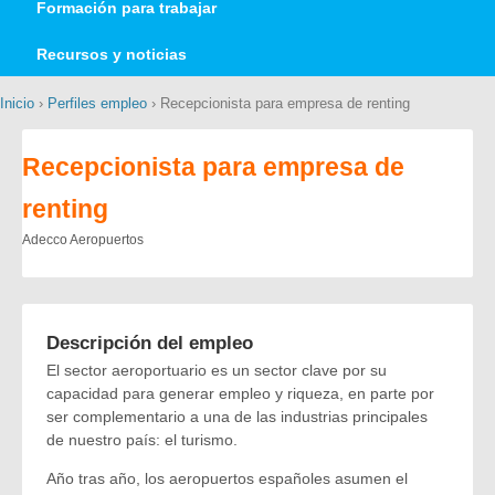
Formación para trabajar
Recursos y noticias
Inicio
›
Perfiles empleo
› Recepcionista para empresa de renting
Recepcionista para empresa de
renting
Adecco Aeropuertos
Descripción del empleo
El sector aeroportuario es un sector clave por su
capacidad para generar empleo y riqueza, en parte por
ser complementario a una de las industrias principales
de nuestro país: el turismo.
Año tras año, los aeropuertos españoles asumen el