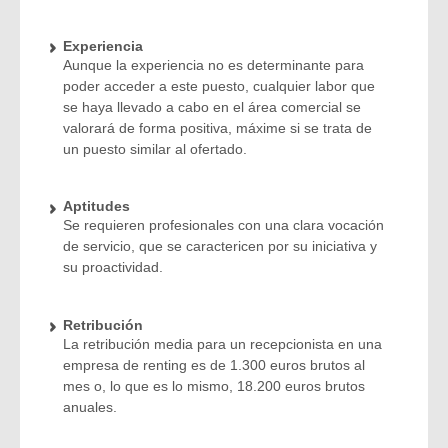
Experiencia
Aunque la experiencia no es determinante para
poder acceder a este puesto, cualquier labor que
se haya llevado a cabo en el área comercial se
valorará de forma positiva, máxime si se trata de
un puesto similar al ofertado.
Aptitudes
Se requieren profesionales con una clara vocación
de servicio, que se caractericen por su iniciativa y
su proactividad.
Retribución
La retribución media para un recepcionista en una
empresa de renting es de 1.300 euros brutos al
mes o, lo que es lo mismo, 18.200 euros brutos
anuales.