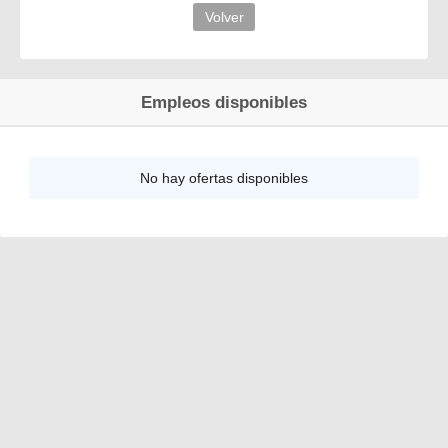
Volver
Empleos disponibles
No hay ofertas disponibles