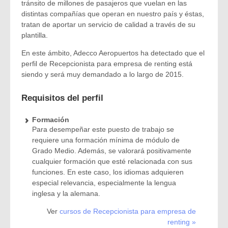
tránsito de millones de pasajeros que vuelan en las
distintas compañías que operan en nuestro país y éstas,
tratan de aportar un servicio de calidad a través de su
plantilla.
En este ámbito, Adecco Aeropuertos ha detectado que el
perfil de Recepcionista para empresa de renting está
siendo y será muy demandado a lo largo de 2015.
Requisitos del perfil
Formación
Para desempeñar este puesto de trabajo se
requiere una formación mínima de módulo de
Grado Medio. Además, se valorará positivamente
cualquier formación que esté relacionada con sus
funciones. En este caso, los idiomas adquieren
especial relevancia, especialmente la lengua
inglesa y la alemana.
Ver
cursos de Recepcionista para empresa de
renting »