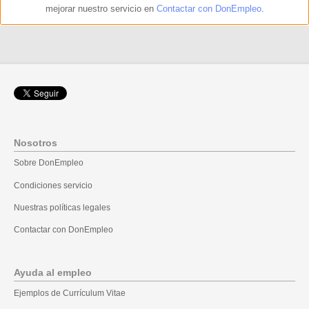
mejorar nuestro servicio en
Contactar con DonEmpleo
.
Nosotros
Sobre DonEmpleo
Condiciones servicio
Nuestras políticas legales
Contactar con DonEmpleo
Ayuda al empleo
Ejemplos de Currículum Vitae