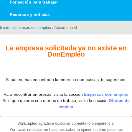
Formación para trabajar
Recursos y noticias
Inicio
›
Empresas con empleo
› Abcon-rrhh-sl
La empresa solicitada ya no existe en
DonEmpleo
Si aún no has encontrado la empresa que buscas, te sugerimos:
Para encontrar empresas, visita la sección
Empresas con empleo
Si lo que quieres son ofertas de trabajo, visita la sección
Ofertas de
empleo
.
DonEmpleo agradece cualquier comentario o sugerencia.
Por favor, no dudes en hacernos saber tu opinón o cómo podemos