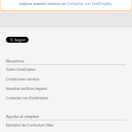
mejorar nuestro servicio en
Contactar con DonEmpleo
.
Nosotros
Sobre DonEmpleo
Condiciones servicio
Nuestras políticas legales
Contactar con DonEmpleo
Ayuda al empleo
Ejemplos de Currículum Vitae