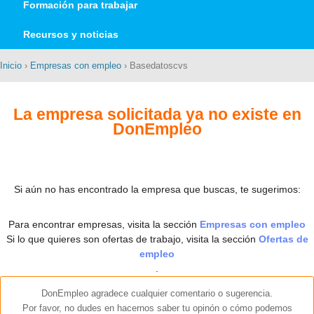
Formación para trabajar
Recursos y noticias
Inicio
›
Empresas con empleo
› Basedatoscvs
La empresa solicitada ya no existe en
DonEmpleo
Si aún no has encontrado la empresa que buscas, te sugerimos:
Para encontrar empresas, visita la sección
Empresas con empleo
Si lo que quieres son ofertas de trabajo, visita la sección
Ofertas de
empleo
.
DonEmpleo agradece cualquier comentario o sugerencia.
Por favor, no dudes en hacernos saber tu opinón o cómo podemos