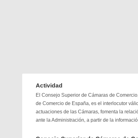
Actividad
El Consejo Superior de Cámaras de Comercio, 
de Comercio de España, es el interlocutor váli
actuaciones de las Cámaras, fomenta la relaci
ante la Administración, a partir de la informaci