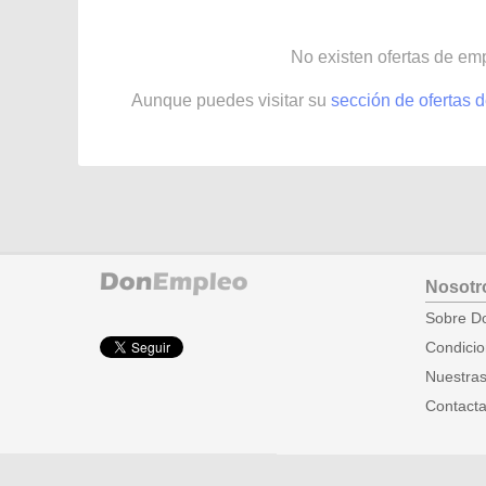
No existen ofertas de e
Aunque puedes visitar su
sección de ofertas
Nosotr
Sobre D
Condicio
Nuestras
Contact