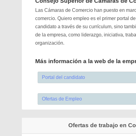
Consejo Superior de Cámaras de Co
Las Cámaras de Comercio han puesto en marc
comercio. Quiero empleo es el primer portal d
candidato a través de su currículum, sino tam
de la empresa, como liderazgo, iniciativa, traba
organización.
Más información a la web de la emp
Portal del candidato
Ofertas de Empleo
Ofertas de trabajo en 