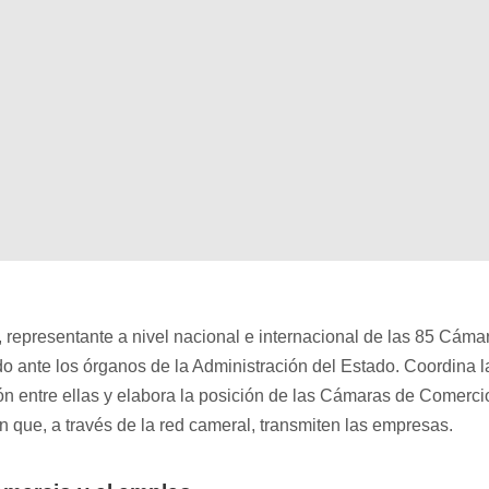
representante a nivel nacional e internacional de las 85 Cáma
do ante los órganos de la Administración del Estado. Coordina l
ón entre ellas y elabora la posición de las Cámaras de Comerci
ón que, a través de la red cameral, transmiten las empresas.