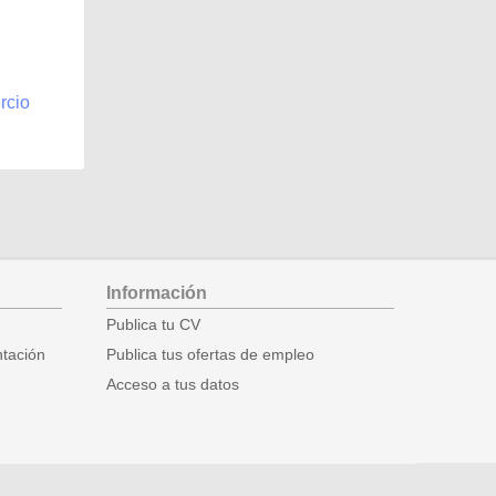
rcio
Información
Publica tu CV
ntación
Publica tus ofertas de empleo
Acceso a tus datos