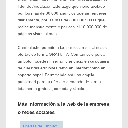
líder de Andalucía. Liderazgo que viene avalado
por los más de 30.000 anuncios que se renuevan
diariamente, por las más de 600.000 visitas que
recibe mensualmente y por casi el 10.000.000 de
páginas vistas al mes.
Cambalache permite a los particulares incluir sus
ofertas de forma GRATUITA. Con tan sólo pulsar
un botón puedes insertar tu anuncio en cualquiera
de nuestras ediciones tanto en Internet como en
soporte papel. Permitiendo así­ una amplia
publicidad para tu oferta o demanda de forma
totalmente gratuita, cómoda y rápida.
Más información a la web de la empresa
o redes sociales
Ofertas de Empleo