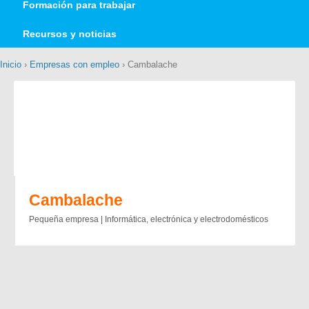
Formación para trabajar
Recursos y noticias
Inicio
›
Empresas con empleo
› Cambalache
Cambalache
Pequeña empresa | Informática, electrónica y electrodomésticos