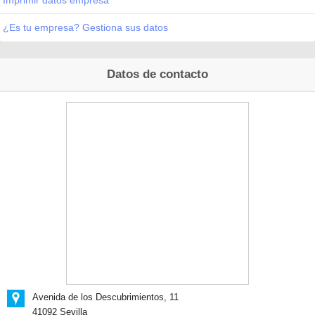
Imprimir datos empresa
¿Es tu empresa? Gestiona sus datos
Datos de contacto
Avenida de los Descubrimientos, 11
41092 Sevilla