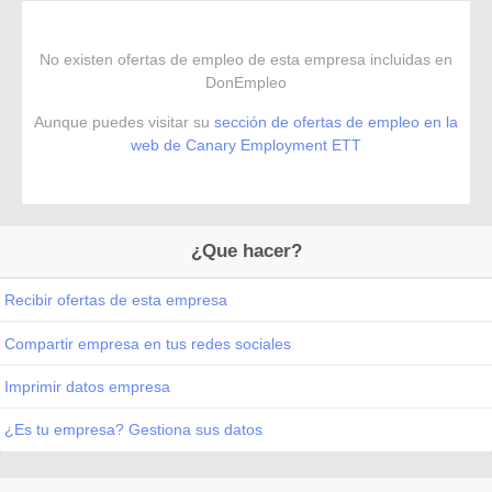
No existen ofertas de empleo de esta empresa incluidas en
DonEmpleo
Aunque puedes visitar su
sección de ofertas de empleo en la
web de Canary Employment ETT
¿Que hacer?
Recibir ofertas de esta empresa
Compartir empresa en tus redes sociales
Imprimir datos empresa
¿Es tu empresa? Gestiona sus datos