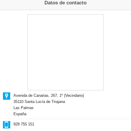
Datos de contacto
Avenida de Canarias, 267, 1º (Vecindario)
35110 Santa Lucía de Tirajana
Las Palmas
España
928 755 151