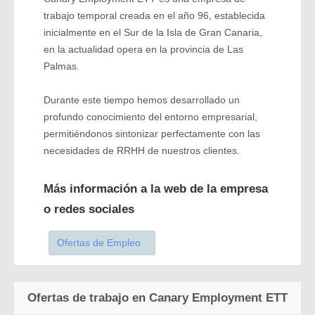
trabajo temporal creada en el año 96, establecida
inicialmente en el Sur de la Isla de Gran Canaria,
en la actualidad opera en la provincia de Las
Palmas.
Durante este tiempo hemos desarrollado un
profundo conocimiento del entorno empresarial,
permitiéndonos sintonizar perfectamente con las
necesidades de RRHH de nuestros clientes.
Más información a la web de la empresa
o redes sociales
Ofertas de Empleo
Ofertas de trabajo en Canary Employment ETT