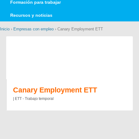
Formación para trabajar
Recursos y noticias
Inicio
›
Empresas con empleo
› Canary Employment ETT
Canary Employment ETT
| ETT - Trabajo temporal