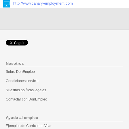
http://www.canary-employment.com
Nosotros
Sobre DonEmpleo
Condiciones servicio
Nuestras políticas legales
Contactar con DonEmpleo
Ayuda al empleo
Ejemplos de Currículum Vitae