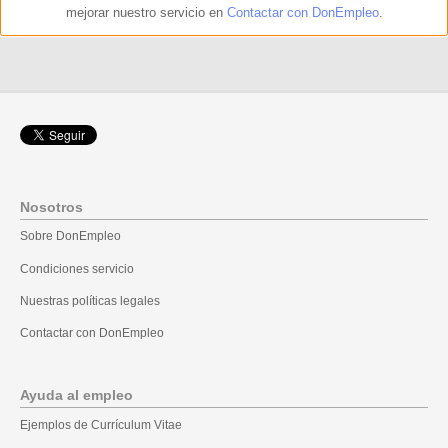
mejorar nuestro servicio en
Contactar con DonEmpleo
.
Nosotros
Sobre DonEmpleo
Condiciones servicio
Nuestras políticas legales
Contactar con DonEmpleo
Ayuda al empleo
Ejemplos de Currículum Vitae