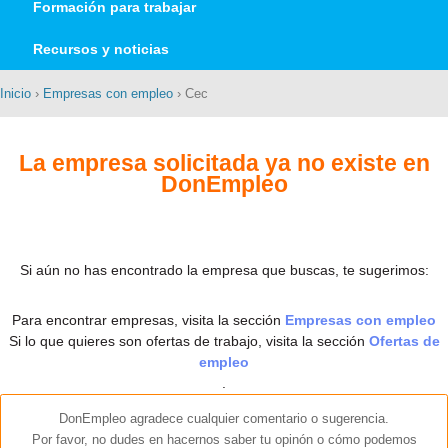
Formación para trabajar
Recursos y noticias
Inicio
›
Empresas con empleo
› Cec
La empresa solicitada ya no existe en
DonEmpleo
Si aún no has encontrado la empresa que buscas, te sugerimos:
Para encontrar empresas, visita la sección
Empresas con empleo
Si lo que quieres son ofertas de trabajo, visita la sección
Ofertas de
empleo
.
DonEmpleo agradece cualquier comentario o sugerencia.
Por favor, no dudes en hacernos saber tu opinón o cómo podemos