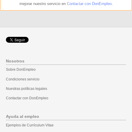
mejorar nuestro servicio en
Contactar con DonEmpleo
.
Nosotros
Sobre DonEmpleo
Condiciones servicio
Nuestras políticas legales
Contactar con DonEmpleo
Ayuda al empleo
Ejemplos de Currículum Vitae