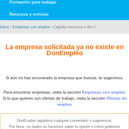
Formación para trabajar
Recursos y noticias
Inicio
›
Empresas con empleo
› Cegoley-servicios-s-de-r-l
La empresa solicitada ya no existe en
DonEmpleo
Si aún no has encontrado la empresa que buscas, te sugerimos:
Para encontrar empresas, visita la sección
Empresas con empleo
Si lo que quieres son ofertas de trabajo, visita la sección
Ofertas de
empleo
.
DonEmpleo agradece cualquier comentario o sugerencia.
Por favor, no dudes en hacernos saber tu opinón o cómo podemos