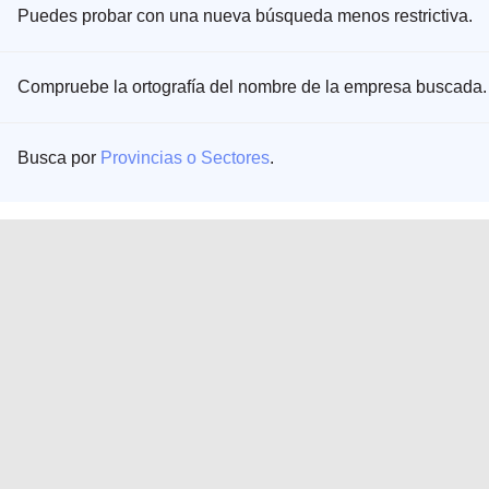
Puedes probar con una nueva búsqueda menos restrictiva.
Compruebe la ortografía del nombre de la empresa buscada.
Busca por
Provincias o Sectores
.