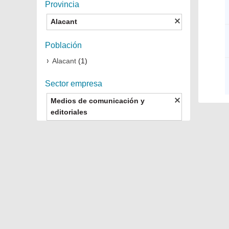
Provincia
Alacant
Población
Alacant
(1)
Sector empresa
Medios de comunicación y
editoriales