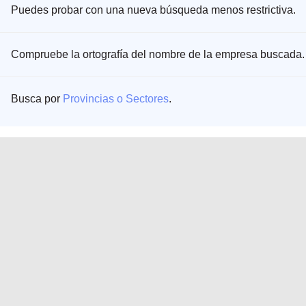
Puedes probar con una nueva búsqueda menos restrictiva.
Compruebe la ortografía del nombre de la empresa buscada.
Busca por
Provincias o Sectores
.