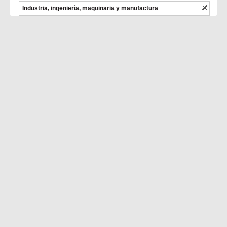
Industria, ingeniería, maquinaria y manufactura