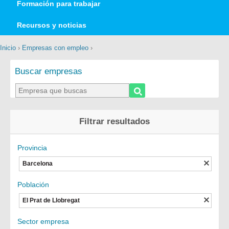
Formación para trabajar
Recursos y noticias
Inicio
›
Empresas con empleo
›
Buscar empresas
Filtrar resultados
Provincia
Barcelona
Población
El Prat de Llobregat
Sector empresa