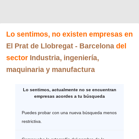
Lo sentimos, no existen empresas en
El Prat de Llobregat
- Barcelona
del
sector
Industria, ingeniería,
maquinaria y manufactura
Lo sentimos, actualmente no se encuentran
empresas acordes a tu búsqueda
Puedes probar con una nueva búsqueda menos
restrictiva.