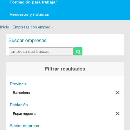
Formación para trabajar
Recursos y noticias
Inicio
›
Empresas con empleo
›
Buscar empresas
Filtrar resultados
Provincia
Barcelona
Población
Esparreguera
Sector empresa