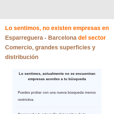
Lo sentimos, no existen empresas en
Esparreguera
- Barcelona
del sector
Comercio, grandes superficies y
distribución
Lo sentimos, actualmente no se encuentran
empresas acordes a tu búsqueda
Puedes probar con una nueva búsqueda menos
restrictiva.