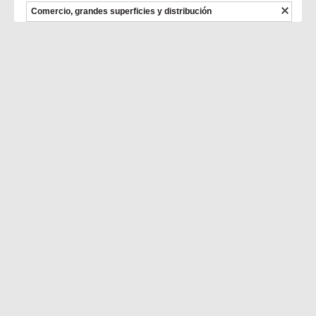
Comercio, grandes superficies y distribución