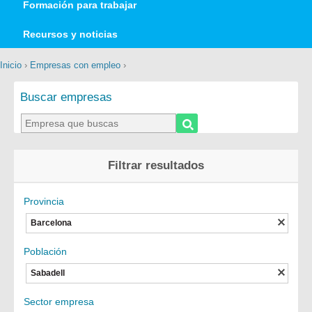
Formación para trabajar
Recursos y noticias
Inicio
›
Empresas con empleo
›
Buscar empresas
Filtrar resultados
Provincia
Barcelona
Población
Sabadell
Sector empresa