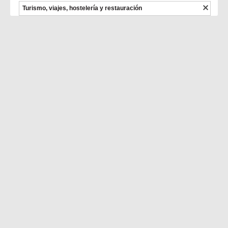
Turismo, viajes, hostelería y restauración