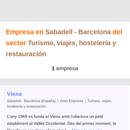
Empresa en
Sabadell
- Barcelona
del
sector
Turismo, viajes, hostelería y
restauración
1
empresa
Viena
Sabadell - Barcelona (España) | Gran Empresa | Turismo, viajes,
hostelería y restauración
L'any 1969 es funda el Viena amb l'obertura un petit
establiment al Vallès Occidental. Des del primer moment, la