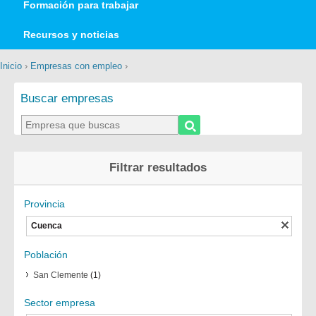
Formación para trabajar
Recursos y noticias
Inicio
›
Empresas con empleo
›
Buscar empresas
Filtrar resultados
Provincia
Cuenca
Población
San Clemente
(1)
Sector empresa