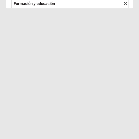
Formación y educación