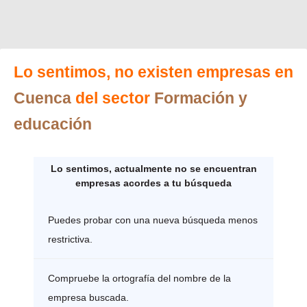
Lo sentimos, no existen empresas en
Cuenca
del sector
Formación y
educación
Lo sentimos, actualmente no se encuentran
empresas acordes a tu búsqueda
Puedes probar con una nueva búsqueda menos
restrictiva.
Compruebe la ortografía del nombre de la
empresa buscada.