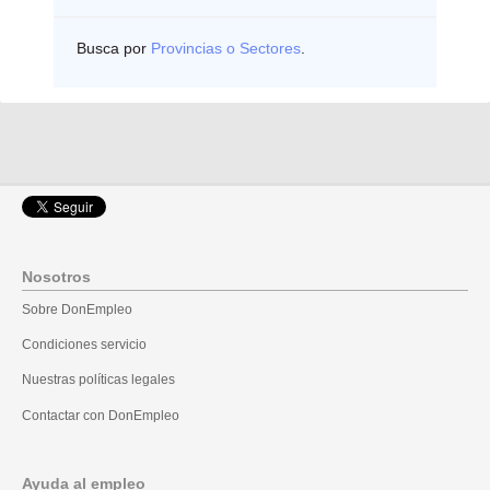
Busca por
Provincias o Sectores
.
Nosotros
Sobre DonEmpleo
Condiciones servicio
Nuestras políticas legales
Contactar con DonEmpleo
Ayuda al empleo