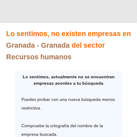
Lo sentimos, no existen empresas en
Granada
- Granada
del sector
Recursos humanos
Lo sentimos, actualmente no se encuentran
empresas acordes a tu búsqueda
Puedes probar con una nueva búsqueda menos
restrictiva.
Compruebe la ortografía del nombre de la
empresa buscada.