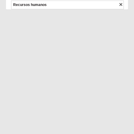
Recursos humanos