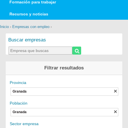
Formación para trabajar
Recursos y noticias
Inicio
›
Empresas con empleo
›
Buscar empresas
Filtrar resultados
Provincia
Granada
Población
Granada
Sector empresa