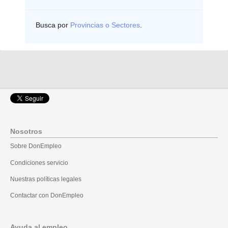
Busca por
Provincias o Sectores
.
Nosotros
Sobre DonEmpleo
Condiciones servicio
Nuestras políticas legales
Contactar con DonEmpleo
Ayuda al empleo