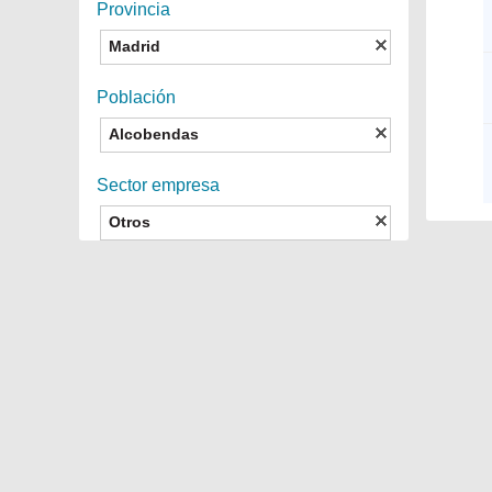
Provincia
Madrid
Población
Alcobendas
Sector empresa
Otros