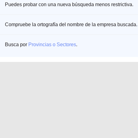
Puedes probar con una nueva búsqueda menos restrictiva.
Compruebe la ortografía del nombre de la empresa buscada.
Busca por
Provincias o Sectores
.