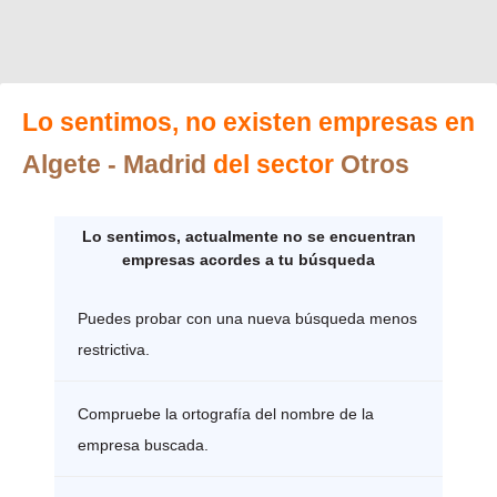
Lo sentimos, no existen empresas en
Algete
- Madrid
del sector
Otros
Lo sentimos, actualmente no se encuentran
empresas acordes a tu búsqueda
Puedes probar con una nueva búsqueda menos
restrictiva.
Compruebe la ortografía del nombre de la
empresa buscada.