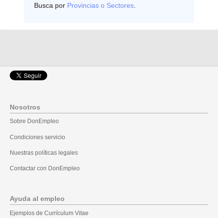
Busca por
Provincias o Sectores
.
Nosotros
Sobre DonEmpleo
Condiciones servicio
Nuestras políticas legales
Contactar con DonEmpleo
Ayuda al empleo
Ejemplos de Currículum Vitae