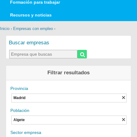
Formación para trabajar
Recursos y noticias
Inicio
›
Empresas con empleo
›
Buscar empresas
Filtrar resultados
Provincia
Madrid
Población
Algete
Sector empresa