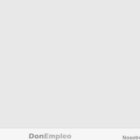
Nosotr