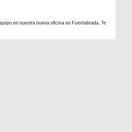
 equipo en nuestra nueva oficina en Fuenlabrada. Te