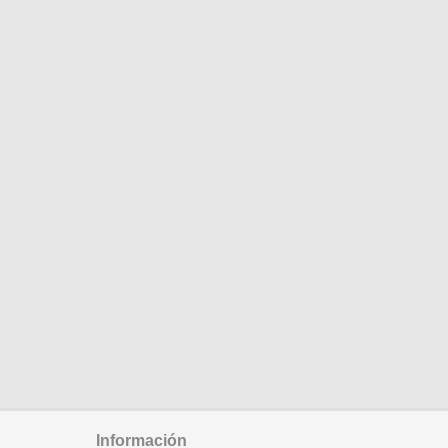
Información