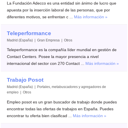
La Fundación Adecco es una entidad sin ánimo de lucro que
apuesta por la inserción laboral de las personas, que por
diferentes motivos, se enfrentan c ...
Más información »
Teleperformance
Madrid (España) | Gran Empresa | Otros
Teleperformance es la compañía líder mundial en gestión de
Contact Centers. Posee la mayor presencia a nivel
internacional del sector con 270 Contact ...
Más información »
Trabajo Posot
Madrid (España) | Portales, metabuscadores y agregadores de
empleo | Otros
Empleo posot es un gran buscador de trabajo donde puedes
encontrar todas las ofertas de trabajos en España. Puedes
encontrar tu oferta bien clasificad ...
Más información »