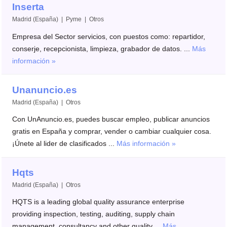
Inserta
Madrid (España) | Pyme | Otros
Empresa del Sector servicios, con puestos como: repartidor,
conserje, recepcionista, limpieza, grabador de datos. ...
Más
información »
Unanuncio.es
Madrid (España) | Otros
Con UnAnuncio.es, puedes buscar empleo, publicar anuncios
gratis en España y comprar, vender o cambiar cualquier cosa.
¡Únete al lider de clasificados ...
Más información »
Hqts
Madrid (España) | Otros
HQTS is a leading global quality assurance enterprise
providing inspection, testing, auditing, supply chain
management, consultancy and other quality ...
Más