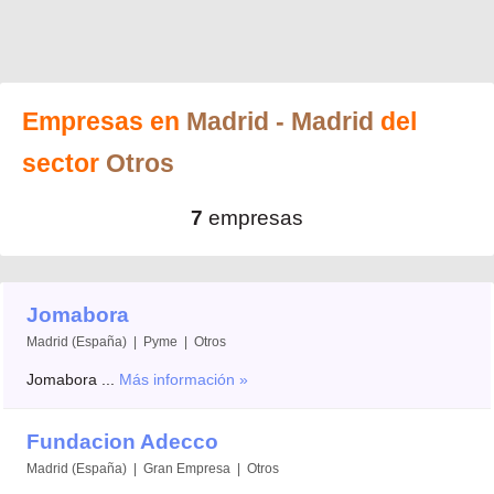
Empresas en
Madrid
- Madrid
del
sector
Otros
7
empresas
Jomabora
Madrid (España) | Pyme | Otros
Jomabora ...
Más información »
Fundacion Adecco
Madrid (España) | Gran Empresa | Otros