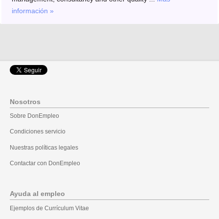
información »
Nosotros
Sobre DonEmpleo
Condiciones servicio
Nuestras políticas legales
Contactar con DonEmpleo
Ayuda al empleo
Ejemplos de Currículum Vitae