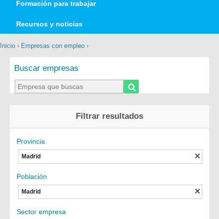
Formación para trabajar
Recursos y noticias
Inicio
›
Empresas con empleo
›
Buscar empresas
Filtrar resultados
Provincia
Madrid
Población
Madrid
Sector empresa