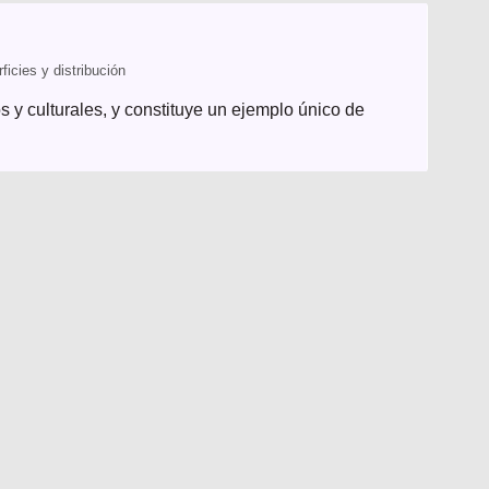
cies y distribución
 y culturales, y constituye un ejemplo único de