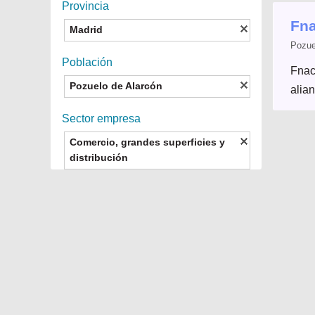
Provincia
Fn
Madrid
Pozue
Población
Fnac
Pozuelo de Alarcón
alian
Sector empresa
Comercio, grandes superficies y
distribución