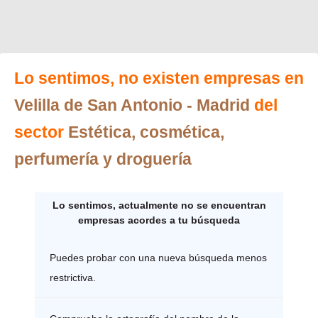
Lo sentimos, no existen empresas en
Velilla de San Antonio
- Madrid
del
sector
Estética, cosmética,
perfumería y droguería
Lo sentimos, actualmente no se encuentran
empresas acordes a tu búsqueda
Puedes probar con una nueva búsqueda menos
restrictiva.