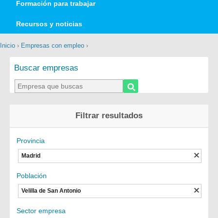
Formación para trabajar
Recursos y noticias
Inicio
›
Empresas con empleo
›
Buscar empresas
Filtrar resultados
Provincia
Madrid
Población
Velilla de San Antonio
Sector empresa