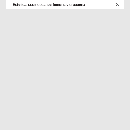
Estética, cosmética, perfumería y droguería