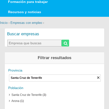
Formación para trabajar
Recursos y noticias
Inicio
›
Empresas con empleo
›
Buscar empresas
Filtrar resultados
Provincia
Santa Cruz de Tenerife
Población
Santa Cruz de Tenerife
(3)
Arona
(1)