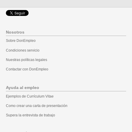
Nosotros
Sobre DonEmpleo
Condiciones servicio
Nuestras políticas legales
Contactar con DonEmpleo
Ayuda al empleo
Ejemplos de Currículum Vitae
Como crear una carta de presentación
Supera la entrevista de trabajo