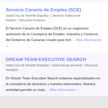
Servicio Canario de Empleo (SCE)
Santa Cruz de Tenerife (España) | Servicios Públicos de
Empleo | Recursos humanos
El Servicio Canario de Empleo (SCE) es un organismo
autónomo de la Consejería de Empleo, Industria y Comercio
del Gobierno de Canarias creado para fom ...
Más información
»
DREAM TEAM EXECUTIVE SEARCH
Santa Cruz de Tenerife (España) | Selección de personal | Recursos
humanos
En Dream Team Executive Search estamos especializados en
la consultoría de directivos y mandos intermedios. Nuestra
actividad permite un mejo ...
Más información »