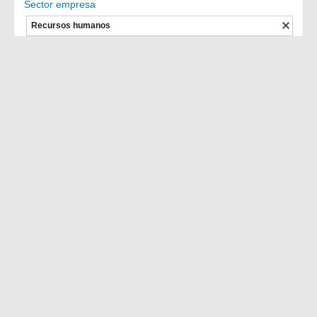
Sector empresa
Recursos humanos