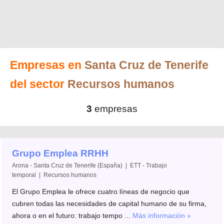
Empresas en
Santa Cruz de Tenerife
del sector
Recursos humanos
3
empresas
Grupo Emplea RRHH
Arona - Santa Cruz de Tenerife (España) | ETT - Trabajo
temporal | Recursos humanos
El Grupo Emplea le ofrece cuatro líneas de negocio que
cubren todas las necesidades de capital humano de su firma,
ahora o en el futuro: trabajo tempo ...
Más información »