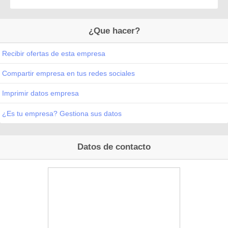
¿Que hacer?
Recibir ofertas de esta empresa
Compartir empresa en tus redes sociales
Imprimir datos empresa
¿Es tu empresa? Gestiona sus datos
Datos de contacto