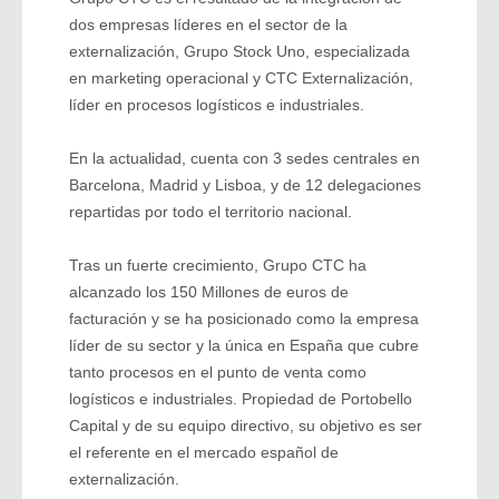
dos empresas líderes en el sector de la
externalización, Grupo Stock Uno, especializada
en marketing operacional y CTC Externalización,
líder en procesos logísticos e industriales.
En la actualidad, cuenta con 3 sedes centrales en
Barcelona, Madrid y Lisboa, y de 12 delegaciones
repartidas por todo el territorio nacional.
Tras un fuerte crecimiento, Grupo CTC ha
alcanzado los 150 Millones de euros de
facturación y se ha posicionado como la empresa
líder de su sector y la única en España que cubre
tanto procesos en el punto de venta como
logísticos e industriales. Propiedad de Portobello
Capital y de su equipo directivo, su objetivo es ser
el referente en el mercado español de
externalización.