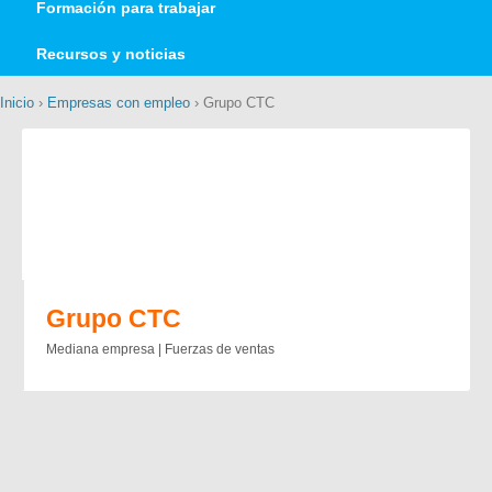
Formación para trabajar
Recursos y noticias
Inicio
›
Empresas con empleo
› Grupo CTC
Grupo CTC
Mediana empresa | Fuerzas de ventas