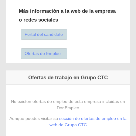
Más información a la web de la empresa
o redes sociales
Portal del candidato
Ofertas de Empleo
Ofertas de trabajo en Grupo CTC
No existen ofertas de empleo de esta empresa incluidas en
DonEmpleo
Aunque puedes visitar su
sección de ofertas de empleo en la
web de Grupo CTC