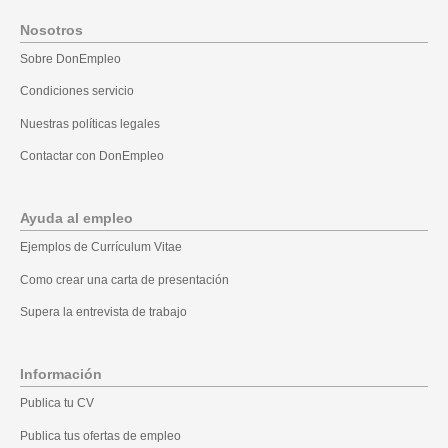
Nosotros
Sobre DonEmpleo
Condiciones servicio
Nuestras políticas legales
Contactar con DonEmpleo
Ayuda al empleo
Ejemplos de Currículum Vitae
Como crear una carta de presentación
Supera la entrevista de trabajo
Información
Publica tu CV
Publica tus ofertas de empleo