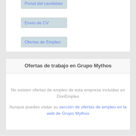
Portal del candidato
Envío de CV
Ofertas de Empleo
Ofertas de trabajo en Grupo Mythos
No existen ofertas de empleo de esta empresa incluidas en
DonEmpleo
Aunque puedes visitar su
sección de ofertas de empleo en la
web de Grupo Mythos