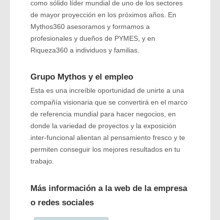
como sólido líder mundial de uno de los sectores
de mayor proyección en los próximos años. En
Mythos360 asesoramos y formamos a
profesionales y dueños de PYMES, y en
Riqueza360 a individuos y familias.
Grupo Mythos y el empleo
Esta es una increíble oportunidad de unirte a una
compañía visionaria que se convertirá en el marco
de referencia mundial para hacer negocios, en
donde la variedad de proyectos y la exposición
inter-funcional alientan al pensamiento fresco y te
permiten conseguir los mejores resultados en tu
trabajo.
Más información a la web de la empresa
o redes sociales