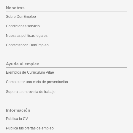
Nosotros
Sobre DonEmpleo
Condiciones servicio
Nuestras políticas legales
Contactar con DonEmpleo
Ayuda al empleo
Ejemplos de Currículum Vitae
Como crear una carta de presentación
Supera la entrevista de trabajo
Información
Publica tu CV
Publica tus ofertas de empleo