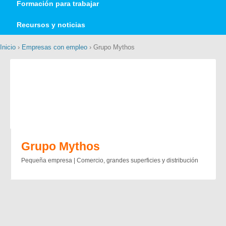
Formación para trabajar
Recursos y noticias
Inicio
›
Empresas con empleo
› Grupo Mythos
Grupo Mythos
Pequeña empresa | Comercio, grandes superficies y distribución