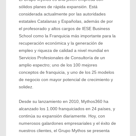
sólidos planes de rápida expansión. Está
considerada actualmente por las autoridades
estatales Catalanas y Españolas, además de por
el profesorado y altos cargos de IESE Business
School como la Franquicia más importante para la
recuperación económica y la generación de
empleo y riqueza de calidad a nivel mundial en
Servicios Profesionales de Consultoría de un
amplio espectro; uno de los 100 mejores
conceptos de franquicia, y uno de los 25 modelos
de negocio con mayor potencial de crecimiento y
solidez.
Desde su lanzamiento en 2010, Mythos360 ha
alcanzado los 1.000 franquiciados en 24 países, y
continúa su expansión diariamente. Hoy, con
numerosos galardones empresariales y el éxito de
nuestros clientes, el Grupo Mythos se presenta