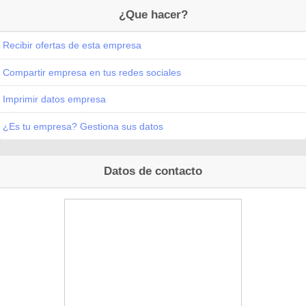
¿Que hacer?
Recibir ofertas de esta empresa
Compartir empresa en tus redes sociales
Imprimir datos empresa
¿Es tu empresa? Gestiona sus datos
Datos de contacto