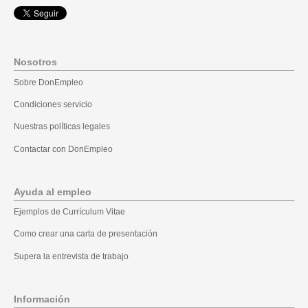
Nosotros
Sobre DonEmpleo
Condiciones servicio
Nuestras políticas legales
Contactar con DonEmpleo
Ayuda al empleo
Ejemplos de Currículum Vitae
Como crear una carta de presentación
Supera la entrevista de trabajo
Información