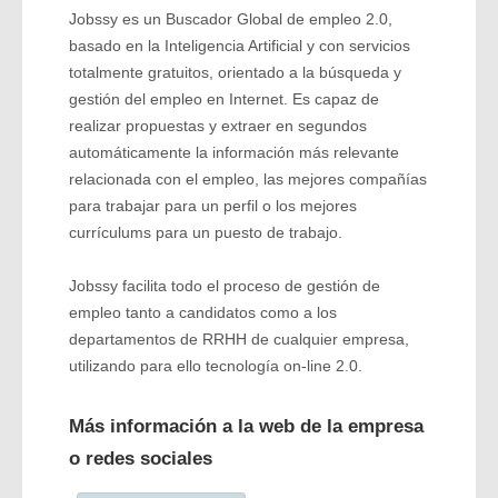
Jobssy es un Buscador Global de empleo 2.0,
basado en la Inteligencia Artificial y con servicios
totalmente gratuitos, orientado a la búsqueda y
gestión del empleo en Internet. Es capaz de
realizar propuestas y extraer en segundos
automáticamente la información más relevante
relacionada con el empleo, las mejores compañías
para trabajar para un perfil o los mejores
currículums para un puesto de trabajo.
Jobssy facilita todo el proceso de gestión de
empleo tanto a candidatos como a los
departamentos de RRHH de cualquier empresa,
utilizando para ello tecnología on-line 2.0.
Más información a la web de la empresa
o redes sociales