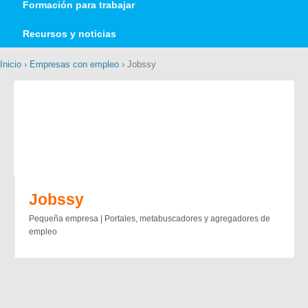
Formación para trabajar
Recursos y noticias
Inicio
›
Empresas con empleo
› Jobssy
Jobssy
Pequeña empresa | Portales, metabuscadores y agregadores de
empleo