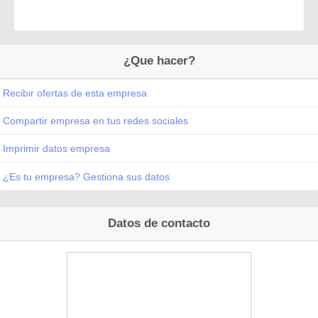
¿Que hacer?
Recibir ofertas de esta empresa
Compartir empresa en tus redes sociales
Imprimir datos empresa
¿Es tu empresa? Gestiona sus datos
Datos de contacto