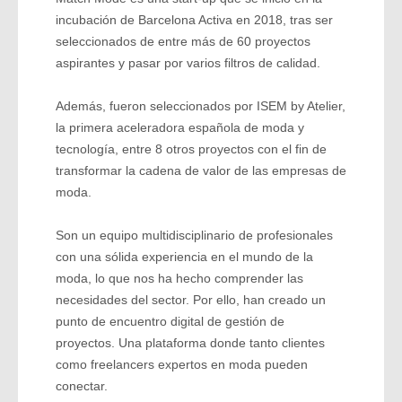
incubación de Barcelona Activa en 2018, tras ser
seleccionados de entre más de 60 proyectos
aspirantes y pasar por varios filtros de calidad.
Además, fueron seleccionados por ISEM by Atelier,
la primera aceleradora española de moda y
tecnología, entre 8 otros proyectos con el fin de
transformar la cadena de valor de las empresas de
moda.
Son un equipo multidisciplinario de profesionales
con una sólida experiencia en el mundo de la
moda, lo que nos ha hecho comprender las
necesidades del sector. Por ello, han creado un
punto de encuentro digital de gestión de
proyectos. Una plataforma donde tanto clientes
como freelancers expertos en moda pueden
conectar.