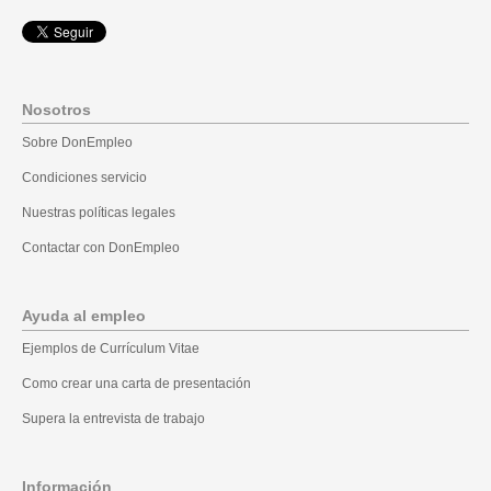
Nosotros
Sobre DonEmpleo
Condiciones servicio
Nuestras políticas legales
Contactar con DonEmpleo
Ayuda al empleo
Ejemplos de Currículum Vitae
Como crear una carta de presentación
Supera la entrevista de trabajo
Información