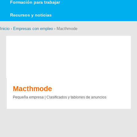
Formación para trabajar
Recursos y noticias
Inicio
›
Empresas con empleo
› Macthmode
Macthmode
Pequeña empresa | Clasificados y tablones de anuncios