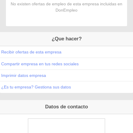
No existen ofertas de empleo de esta empresa incluidas en
DonEmpleo
¿Que hacer?
Recibir ofertas de esta empresa
Compartir empresa en tus redes sociales
Imprimir datos empresa
¿Es tu empresa? Gestiona sus datos
Datos de contacto