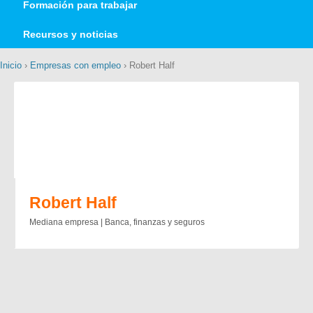
Formación para trabajar
Recursos y noticias
Inicio
›
Empresas con empleo
› Robert Half
Robert Half
Mediana empresa | Banca, finanzas y seguros