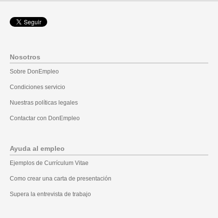
Nosotros
Sobre DonEmpleo
Condiciones servicio
Nuestras políticas legales
Contactar con DonEmpleo
Ayuda al empleo
Ejemplos de Currículum Vitae
Como crear una carta de presentación
Supera la entrevista de trabajo