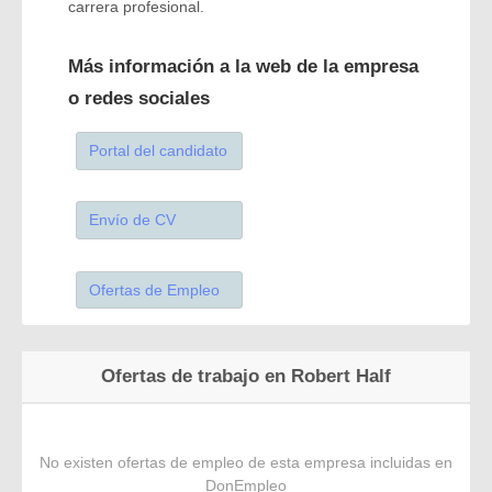
carrera profesional.
Más información a la web de la empresa
o redes sociales
Portal del candidato
Envío de CV
Ofertas de Empleo
Ofertas de trabajo en Robert Half
No existen ofertas de empleo de esta empresa incluidas en
DonEmpleo