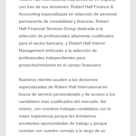
con tres de sus divisiones: Robert Half Finance &
Accounting especializada en selección de personal
permanente de contabilidad y finanzas; Robert
Half Financial Services Group dedicada a la
selección de profesionales altamente cualificados
para el sector bancario, y Robert Half Interim
Management enfocada a la selección de
profesionales independientes para
proyectos/misiones en el campo financiero.
Nuestros clientes acuden a las divisiones
especializadas de Robert Half International en
busca de servicio personalizado y de acceso a los
candidatos más cualificados del mercado. Así
mismo, con nosotros trabajan candidatos con la
mejor experiencia porque les brindamos
excelentes oportunidades de trabajo y porque
cuentan con nuestro consejo a lo largo de su