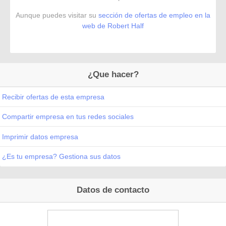
Aunque puedes visitar su
sección de ofertas de empleo en la
web de Robert Half
¿Que hacer?
Recibir ofertas de esta empresa
Compartir empresa en tus redes sociales
Imprimir datos empresa
¿Es tu empresa? Gestiona sus datos
Datos de contacto