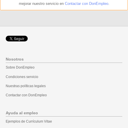
mejorar nuestro servicio en
Contactar con DonEmpleo
.
Nosotros
Sobre DonEmpleo
Condiciones servicio
Nuestras políticas legales
Contactar con DonEmpleo
Ayuda al empleo
Ejemplos de Currículum Vitae