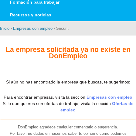
Formación para trabajar
Recursos y noticias
Inicio
›
Empresas con empleo
› Securit
La empresa solicitada ya no existe en
DonEmpleo
Si aún no has encontrado la empresa que buscas, te sugerimos:
Para encontrar empresas, visita la sección
Empresas con empleo
Si lo que quieres son ofertas de trabajo, visita la sección
Ofertas de
empleo
.
DonEmpleo agradece cualquier comentario o sugerencia.
Por favor, no dudes en hacernos saber tu opinón o cómo podemos