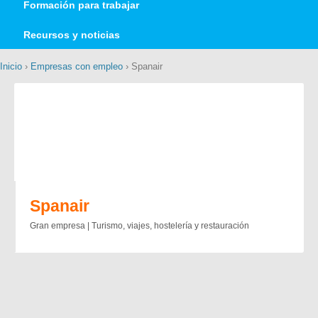
Formación para trabajar
Recursos y noticias
Inicio
›
Empresas con empleo
› Spanair
Spanair
Gran empresa | Turismo, viajes, hostelería y restauración