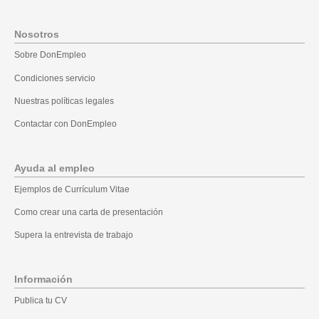
Nosotros
Sobre DonEmpleo
Condiciones servicio
Nuestras políticas legales
Contactar con DonEmpleo
Ayuda al empleo
Ejemplos de Currículum Vitae
Como crear una carta de presentación
Supera la entrevista de trabajo
Información
Publica tu CV