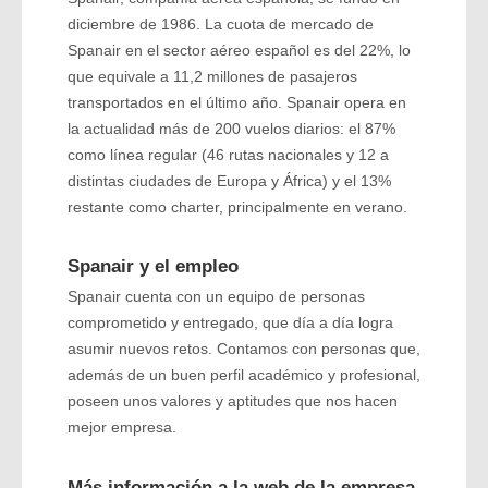
diciembre de 1986. La cuota de mercado de
Spanair en el sector aéreo español es del 22%, lo
que equivale a 11,2 millones de pasajeros
transportados en el último año. Spanair opera en
la actualidad más de 200 vuelos diarios: el 87%
como línea regular (46 rutas nacionales y 12 a
distintas ciudades de Europa y África) y el 13%
restante como charter, principalmente en verano.
Spanair y el empleo
Spanair cuenta con un equipo de personas
comprometido y entregado, que día a día logra
asumir nuevos retos. Contamos con personas que,
además de un buen perfil académico y profesional,
poseen unos valores y aptitudes que nos hacen
mejor empresa.
Más información a la web de la empresa