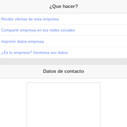
¿Que hacer?
Recibir ofertas de esta empresa
Compartir empresa en tus redes sociales
Imprimir datos empresa
¿Es tu empresa? Gestiona sus datos
Datos de contacto