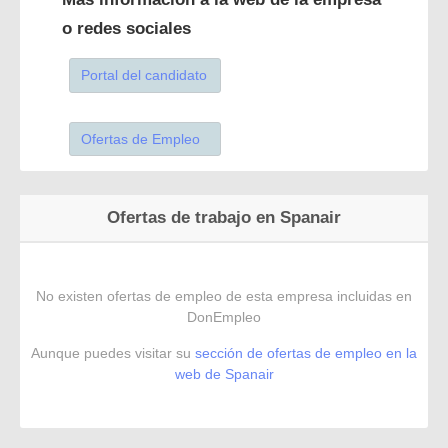
o redes sociales
Portal del candidato
Ofertas de Empleo
Ofertas de trabajo en Spanair
No existen ofertas de empleo de esta empresa incluidas en
DonEmpleo
Aunque puedes visitar su
sección de ofertas de empleo en la
web de Spanair