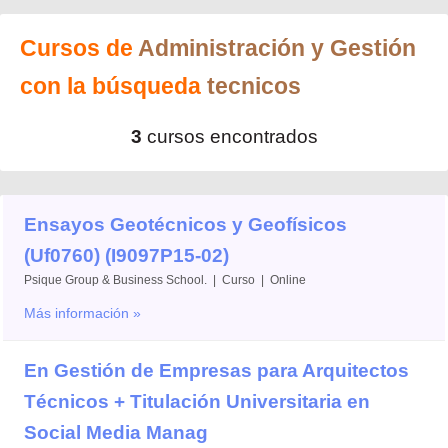
Cursos de
Administración y Gestión
con la búsqueda
tecnicos
3
cursos encontrados
Ensayos Geotécnicos y Geofísicos
(Uf0760) (I9097P15-02)
Psique Group & Business School. | Curso | Online
Más información »
En Gestión de Empresas para Arquitectos
Técnicos + Titulación Universitaria en
Social Media Manag