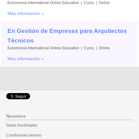
Euroinnova International Online Education | Curso | Online
Más información »
En Gestión de Empresas para Arquitectos
Técnicos
Euroinnova International Online Education | Curso | Online
Más información »
Nosotros
Sobre DonEmpleo
Condiciones servicio