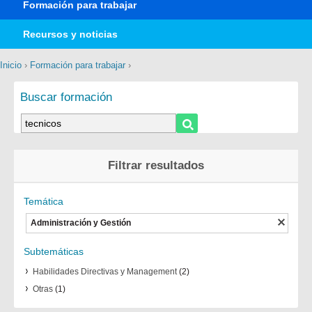
Formación para trabajar
Recursos y noticias
Inicio
›
Formación para trabajar
›
Buscar formación
Filtrar resultados
Temática
Administración y Gestión
Subtemáticas
Habilidades Directivas y Management
(2)
Otras
(1)