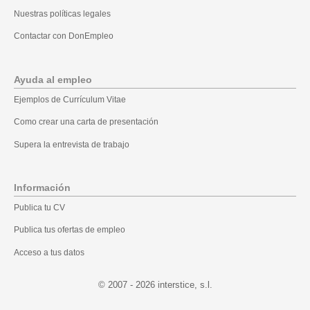
Nuestras políticas legales
Contactar con DonEmpleo
Ayuda al empleo
Ejemplos de Currículum Vitae
Como crear una carta de presentación
Supera la entrevista de trabajo
Información
Publica tu CV
Publica tus ofertas de empleo
Acceso a tus datos
© 2007 - 2026
.l.s ,ecitsretni