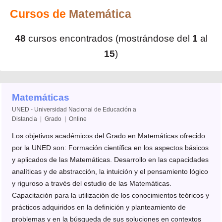
Cursos de
Matemática
48
cursos encontrados (mostrándose del
1
al
15
)
Matemáticas
UNED - Universidad Nacional de Educación a
Distancia | Grado | Online
Los objetivos académicos del Grado en Matemáticas ofrecido
por la UNED son: Formación científica en los aspectos básicos
y aplicados de las Matemáticas. Desarrollo en las capacidades
analíticas y de abstracción, la intuición y el pensamiento lógico
y riguroso a través del estudio de las Matemáticas.
Capacitación para la utilización de los conocimientos teóricos y
prácticos adquiridos en la definición y planteamiento de
problemas y en la búsqueda de sus soluciones en contextos