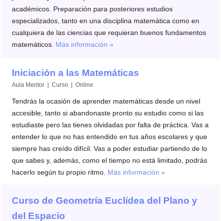
académicos. Preparación para posteriores estudios
especializados, tanto en una disciplina matemática como en
cualquiera de las ciencias que requieran buenos fundamentos
matemáticos.
Más información »
Iniciación a las Matemáticas
Aula Mentor | Curso | Online
Tendrás la ocasión de aprender matemáticas desde un nivel
accesible, tanto si abandonaste pronto su estudio como si las
estudiaste pero las tienes olvidadas por falta de práctica. Vas a
entender lo que no has entendido en tus años escolares y que
siempre has creído difícil. Vas a poder estudiar partiendo de lo
que sabes y, además, como el tiempo no está limitado, podrás
hacerlo según tu propio ritmo.
Más información »
Curso de Geometría Euclídea del Plano y
del Espacio