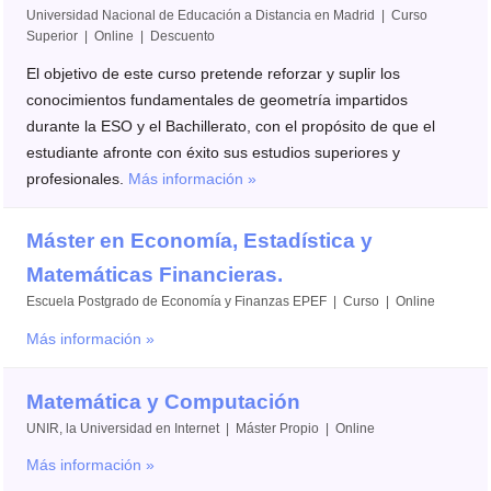
Universidad Nacional de Educación a Distancia en Madrid | Curso
Superior | Online |
Descuento
El objetivo de este curso pretende reforzar y suplir los
conocimientos fundamentales de geometría impartidos
durante la ESO y el Bachillerato, con el propósito de que el
estudiante afronte con éxito sus estudios superiores y
profesionales.
Más información »
Máster en Economía, Estadística y
Matemáticas Financieras.
Escuela Postgrado de Economía y Finanzas EPEF | Curso | Online
Más información »
Matemática y Computación
UNIR, la Universidad en Internet | Máster Propio | Online
Más información »