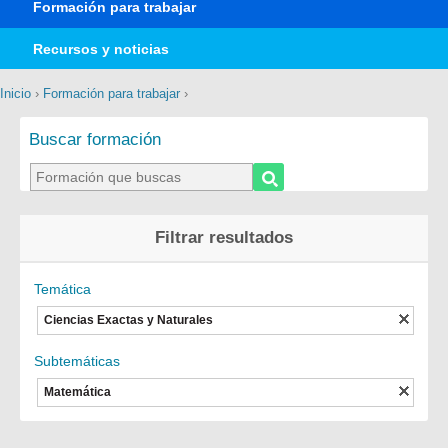
Formación para trabajar
Recursos y noticias
Inicio
›
Formación para trabajar
›
Buscar formación
Filtrar resultados
Temática
Ciencias Exactas y Naturales
Subtemáticas
Matemática