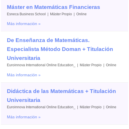
Máster en Matemáticas Financieras
Esneca Business School | Máster Propio | Online
Más información »
De Enseñanza de Matemáticas.
Especialista Método Doman + Titulación
Universitaria
Euroinnova International Online Education_ | Máster Propio | Online
Más información »
Didáctica de las Matemáticas + Titulación
Universitaria
Euroinnova International Online Education_ | Máster Propio | Online
Más información »