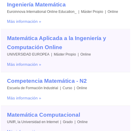
Ingeniería Matemática
Euroinnova International Online Education_ | Máster Propio | Online
Más información »
Matemática Aplicada a la Ingeniería y
Computación Online
UNIVERSIDAD EUROPEA | Máster Propio | Online
Más información »
Competencia Matemática - N2
Escuela de Formación Industrial | Curso | Online
Más información »
Matemática Computacional
UNIR, la Universidad en Internet | Grado | Online