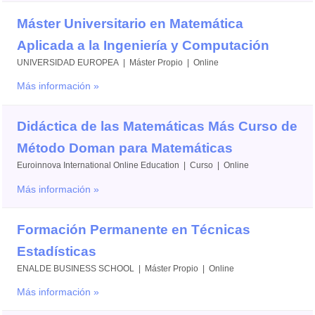
Máster Universitario en Matemática
Aplicada a la Ingeniería y Computación
UNIVERSIDAD EUROPEA | Máster Propio | Online
Más información »
Didáctica de las Matemáticas Más Curso de
Método Doman para Matemáticas
Euroinnova International Online Education | Curso | Online
Más información »
Formación Permanente en Técnicas
Estadísticas
ENALDE BUSINESS SCHOOL | Máster Propio | Online
Más información »