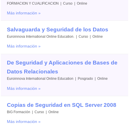
FORMACION Y CUALIFICACION | Curso | Online
Más información »
Salvaguarda y Seguridad de los Datos
Euroinnova International Online Education. | Curso | Online
Más información »
De Seguridad y Aplicaciones de Bases de
Datos Relacionales
Euroinnova International Online Education | Posgrado | Online
Más información »
Copias de Seguridad en SQL Server 2008
BiG Formación | Curso | Online
Más información »