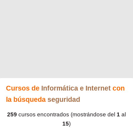
Cursos de
Informática e Internet
con
la búsqueda
seguridad
259
cursos encontrados (mostrándose del
1
al
15
)