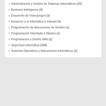
Administración y Gestión de Sistemas Informáticos
(20)
Business Intelligence
(4)
Desarrollo de Videojuegos
(3)
Iniciación a la Informática e Internet
(3)
Programación de Aplicaciones de Gestión
(1)
Programación Orientada a Objetos
(1)
Programación y Diseño Web
(2)
Seguridad informática
(206)
Sistemas Operativos y Aplicaciones Informáticas
(2)