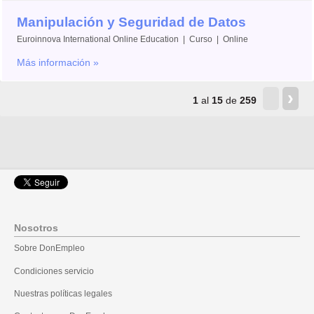
Manipulación y Seguridad de Datos
Euroinnova International Online Education | Curso | Online
Más información »
‹
›
1
al
15
de
259
Nosotros
Sobre DonEmpleo
Condiciones servicio
Nuestras políticas legales