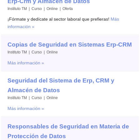
Erp-Crm y Almacén de Datos
Instituto TM | Curso | Online |
Oferta
¡Fórmate y dedícate al sector laboral que prefieras!
Más
información »
Copias de Seguridad en Sistemas Erp-CRM
Instituto TM | Curso | Online
Más información »
Seguridad del Sistema de Erp, CRM y
Almacén de Datos
Instituto TM | Curso | Online
Más información »
Responsables de Seguridad en Materia de
Protección de Datos