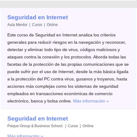
Seguridad en Internet
Aula Mentor | Curso | Online
Este curso de Seguridad en Internet analiza los criterios
generales para reducir riesgos en la navegación y reconocer,
detectar y eliminar todo tipo de virus, códigos maliciosos y
ataques contra la conexión y los protocolos. Aborda todas las
facetas de la protección de las propias comunicaciones que se
puede sufrir por el uso de Internet, desde la más básica ligada
a la protección del PC contra virus, gusanos y troyanos, hasta
acciones más complejas como los sistemas de seguridad
empleados en transacciones económicas de comercio
electrónico, banca y bolsa online.
Más información »
Seguridad en Internet
Psique Group & Business School. | Curso | Online
Más información »