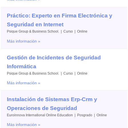
Práctico: Experto en Firma Electrónica y
Seguridad en Internet
Psique Group & Business School. | Curso | Online
Más información »
Gestión de Incidentes de Seguridad
Informática
Psique Group & Business School. | Curso | Online
Más información »
Instalación de Sistemas Erp-Crm y
Operaciones de Seguridad
Euroinnova International Online Education | Posgrado | Online
Más información »