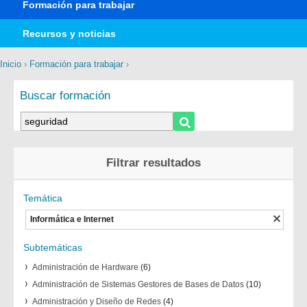
Formación para trabajar
Recursos y noticias
Inicio
›
Formación para trabajar
›
Buscar formación
Filtrar resultados
Temática
Informática e Internet
Subtemáticas
Administración de Hardware
(6)
Administración de Sistemas Gestores de Bases de Datos
(10)
Administración y Diseño de Redes
(4)