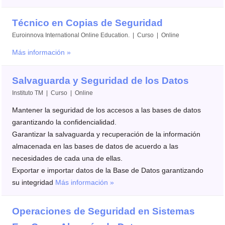
Técnico en Copias de Seguridad
Euroinnova International Online Education. | Curso | Online
Más información »
Salvaguarda y Seguridad de los Datos
Instituto TM | Curso | Online
Mantener la seguridad de los accesos a las bases de datos
garantizando la confidencialidad.
Garantizar la salvaguarda y recuperación de la información
almacenada en las bases de datos de acuerdo a las
necesidades de cada una de ellas.
Exportar e importar datos de la Base de Datos garantizando
su integridad
Más información »
Operaciones de Seguridad en Sistemas