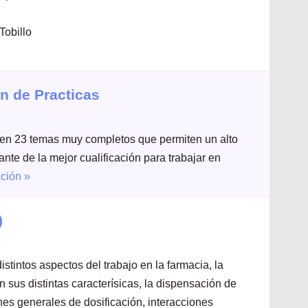
Tobillo
n de Practicas
a en 23 temas muy completos que permiten un alto
nte de la mejor cualificación para trabajar en
ción »
)
stintos aspectos del trabajo en la farmacia, la
 sus distintas caracterísicas, la dispensación de
ones generales de dosificación, interacciones