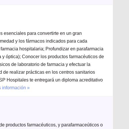
s esenciales para convertirte en un gran
ermedad y los fármacos indicados para cada
 farmacia hospitalaria; Profundizar en parafarmacia
ia y óptica); Conocer los productos farmacéuticos de
ásicos de laboratorio de farmacia y efectuar la
 de realizar prácticas en los centros sanitarios
 Hospitales te entregará un diploma acreditativo
 información »
de productos farmacéuticos, y parafarmaceúticos o