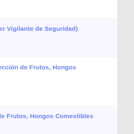
er Vigilante de Seguridad)
ección de Frutos, Hongos
 de Frutos, Hongos Comestibles