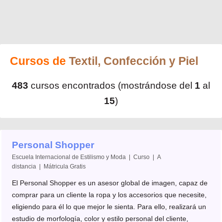
Cursos de
Textil, Confección y Piel
483
cursos encontrados (mostrándose del
1
al
15
)
Personal Shopper
Escuela Internacional de Estilismo y Moda | Curso | A
distancia |
Mátricula Gratis
El Personal Shopper es un asesor global de imagen, capaz de
comprar para un cliente la ropa y los accesorios que necesite,
eligiendo para él lo que mejor le sienta. Para ello, realizará un
estudio de morfología, color y estilo personal del cliente,