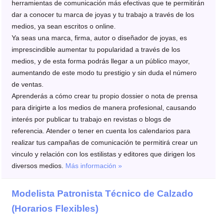
herramientas de comunicación más efectivas que te permitirán
dar a conocer tu marca de joyas y tu trabajo a través de los
medios, ya sean escritos o online.
Ya seas una marca, firma, autor o diseñador de joyas, es
imprescindible aumentar tu popularidad a través de los
medios, y de esta forma podrás llegar a un público mayor,
aumentando de este modo tu prestigio y sin duda el número
de ventas.
Aprenderás a cómo crear tu propio dossier o nota de prensa
para dirigirte a los medios de manera profesional, causando
interés por publicar tu trabajo en revistas o blogs de
referencia. Atender o tener en cuenta los calendarios para
realizar tus campañas de comunicación te permitirá crear un
vinculo y relación con los estilistas y editores que dirigen los
diversos medios.
Más información »
Modelista Patronista Técnico de Calzado
(Horarios Flexibles)