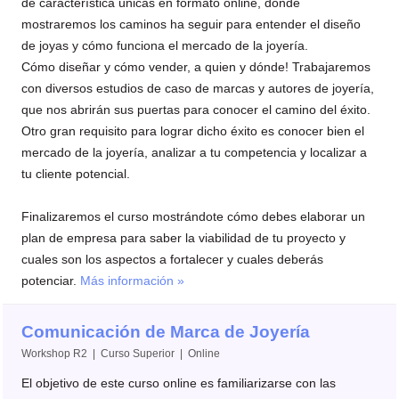
de característica únicas en formato online, donde
mostraremos los caminos ha seguir para entender el diseño
de joyas y cómo funciona el mercado de la joyería.
Cómo diseñar y cómo vender, a quien y dónde! Trabajaremos
con diversos estudios de caso de marcas y autores de joyería,
que nos abrirán sus puertas para conocer el camino del éxito.
Otro gran requisito para lograr dicho éxito es conocer bien el
mercado de la joyería, analizar a tu competencia y localizar a
tu cliente potencial.
Finalizaremos el curso mostrándote cómo debes elaborar un
plan de empresa para saber la viabilidad de tu proyecto y
cuales son los aspectos a fortalecer y cuales deberás
potenciar.
Más información »
Comunicación de Marca de Joyería
Workshop R2 | Curso Superior | Online
El objetivo de este curso online es familiarizarse con las