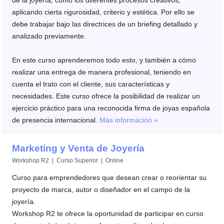
aplicando cierta rigurosidad, criterio y estética. Por ello se
debe trabajar bajo las directrices de un briefing detallado y
analizado previamente.
En este curso aprenderemos todo esto, y también a cómo
realizar una entrega de manera profesional, teniendo en
cuenta el trato con el cliente, sus características y
necesidades. Este curso ofrece la posibilidad de realizar un
ejercicio práctico para una reconocida firma de joyas española
de presencia internacional.
Más información »
Marketing y Venta de Joyería
Workshop R2 | Curso Superior | Online
Curso para emprendedores que desean crear o reorientar su
proyecto de marca, autor o diseñador en el campo de la
joyería.
Workshop R2 te ofrece la oportunidad de participar en curso