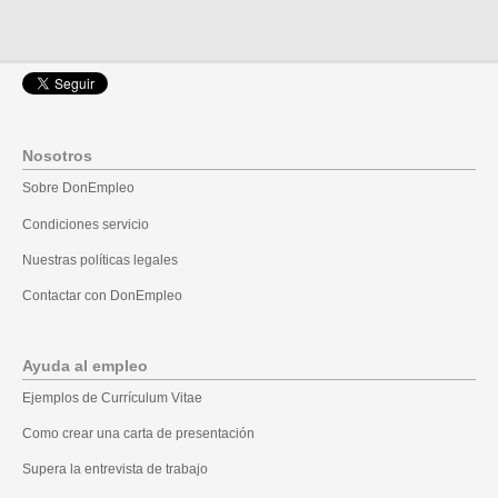
Nosotros
Sobre DonEmpleo
Condiciones servicio
Nuestras políticas legales
Contactar con DonEmpleo
Ayuda al empleo
Ejemplos de Currículum Vitae
Como crear una carta de presentación
Supera la entrevista de trabajo