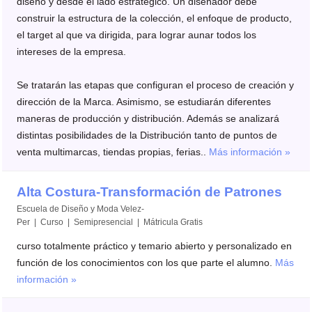
diseño y desde el lado estratégico. Un diseñador debe
construir la estructura de la colección, el enfoque de producto,
el target al que va dirigida, para lograr aunar todos los
intereses de la empresa.
Se tratarán las etapas que configuran el proceso de creación y
dirección de la Marca. Asimismo, se estudiarán diferentes
maneras de producción y distribución. Además se analizará
distintas posibilidades de la Distribución tanto de puntos de
venta multimarcas, tiendas propias, ferias..
Más información »
Alta Costura-Transformación de Patrones
Escuela de Diseño y Moda Velez-
Per | Curso | Semipresencial |
Mátricula Gratis
curso totalmente práctico y temario abierto y personalizado en
función de los conocimientos con los que parte el alumno.
Más
información »