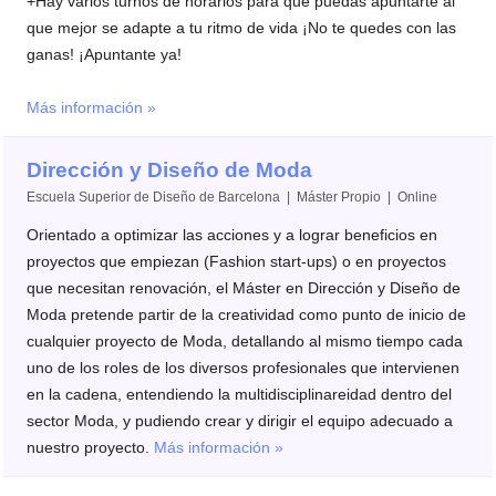
+Hay varios turnos de horarios para que puedas apuntarte al
que mejor se adapte a tu ritmo de vida ¡No te quedes con las
ganas! ¡Apuntante ya!
Más información »
Dirección y Diseño de Moda
Escuela Superior de Diseño de Barcelona | Máster Propio | Online
Orientado a optimizar las acciones y a lograr beneficios en
proyectos que empiezan (Fashion start-ups) o en proyectos
que necesitan renovación, el Máster en Dirección y Diseño de
Moda pretende partir de la creatividad como punto de inicio de
cualquier proyecto de Moda, detallando al mismo tiempo cada
uno de los roles de los diversos profesionales que intervienen
en la cadena, entendiendo la multidisciplinareidad dentro del
sector Moda, y pudiendo crear y dirigir el equipo adecuado a
nuestro proyecto.
Más información »