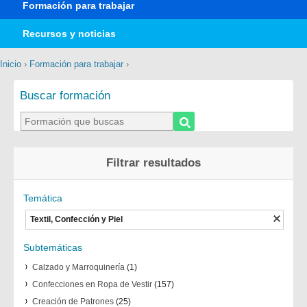
Formación para trabajar
Recursos y noticias
Inicio
›
Formación para trabajar
›
Buscar formación
Filtrar resultados
Temática
Textil, Confección y Piel
Subtemáticas
Calzado y Marroquinería
(1)
Confecciones en Ropa de Vestir
(157)
Creación de Patrones
(25)