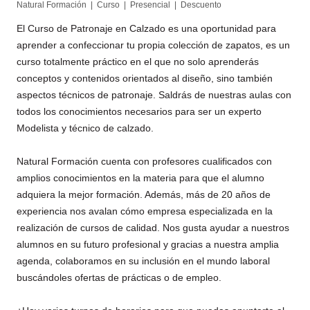
Natural Formación | Curso | Presencial |
Descuento
El Curso de Patronaje en Calzado es una oportunidad para
aprender a confeccionar tu propia colección de zapatos, es un
curso totalmente práctico en el que no solo aprenderás
conceptos y contenidos orientados al diseño, sino también
aspectos técnicos de patronaje. Saldrás de nuestras aulas con
todos los conocimientos necesarios para ser un experto
Modelista y técnico de calzado.
Natural Formación cuenta con profesores cualificados con
amplios conocimientos en la materia para que el alumno
adquiera la mejor formación. Además, más de 20 años de
experiencia nos avalan cómo empresa especializada en la
realización de cursos de calidad. Nos gusta ayudar a nuestros
alumnos en su futuro profesional y gracias a nuestra amplia
agenda, colaboramos en su inclusión en el mundo laboral
buscándoles ofertas de prácticas o de empleo.