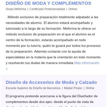
DISEÑO DE MODA Y COMPLEMENTOS
Grupo Meforma | Certificado Profesionalidad | Online
. Método exclusivo de preparación totalmente adpatado a las
necesidades de alumno. El alumno estará acompañado y
tutorizado a lo largo de su formación. Meforma te ofrece un
método exclusivo de preparación en el que el alumno es el
centro de la formación, estarás acompañado en todo
momento por tu tutor/a, quién te guiará por todos los procesos
de tu preparación. Además contarás con la ayuda de
especialistas en la materia que te orientarán en todo momento
y resolverán tus dudas de manera inmediata
Más información
»
Diseño de Accesorios de Moda y Calzado
Escuela Superior de Diseño de Barcelona | Máster Propio | Online
El programa pretende acercarse a la figura del Diseñador de
complementos desde dos ejes: desde el punto de vista de