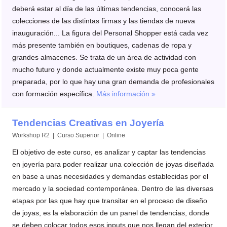
deberá estar al día de las últimas tendencias, conocerá las
colecciones de las distintas firmas y las tiendas de nueva
inauguración... La figura del Personal Shopper está cada vez
más presente también en boutiques, cadenas de ropa y
grandes almacenes. Se trata de un área de actividad con
mucho futuro y donde actualmente existe muy poca gente
preparada, por lo que hay una gran demanda de profesionales
con formación específica.
Más información »
Tendencias Creativas en Joyería
Workshop R2 | Curso Superior | Online
El objetivo de este curso, es analizar y captar las tendencias
en joyería para poder realizar una colección de joyas diseñada
en base a unas necesidades y demandas establecidas por el
mercado y la sociedad contemporánea. Dentro de las diversas
etapas por las que hay que transitar en el proceso de diseño
de joyas, es la elaboración de un panel de tendencias, donde
se deben colocar todos esos inputs que nos llegan del exterior