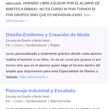
adecuada. HORARIO LIBRE A ELEGIR POR EL ALUMNO DE
MARTES A SÁBADO: NO ES CURSO NI POR TURNOS NI
POR GRUPOS SINO QUE ES INDIVIDUALIZADO.
Más
información »
Diseño-Estilismo y Creación de Moda
Escuela de Diseño y Moda Velez-
Per | Curso | Semipresencial |
Regalo
curso personalizada y totalmente práctico donde cada alumno
realiza el temario a su ritmo, no es un curso por grupos ni por
turnos sino que es el alumno quien elige el horario dentro del
amplio que disponemos para esta Especialidad de Martes a
Sábado.
Más información »
Patronaje Industrial y Escalado
Escuela de Diseño y Moda Velez-
Per | Curso | Semipresencial |
Mátricula Gratis