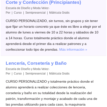
Corte y Confección (Principiantes)
Escuela de Diseño y Moda Velez-
Per | Curso | Semipresencial |
Mátricula Gratis
CURSO PERSONALIZADO, sin turnos, sin grupos y sin tener
que fijar un horario concreto ya que éste es libre a elegir por el
alumno de lunes a viernes de 10 a 22 horas y sábados de 10
a 14 horas. Curso totalmente práctico donde el alumno
aprenderá desde el primer dia a realizar patrones y a
confeccionar todo tipo de prendas.
Más información »
Lencería, Corsetería y Baño
Escuela de Diseño y Moda Velez-
Per | Curso | Semipresencial |
Mátricula Gratis
CURSO PERSONALIZADO y totalmente práctico donde el
alumno aprenderá a realizar colecciones de lenceria,
corseteria y baño en su totalidad desde la realización del
patrón, transformación y montaje y acabado de cada una de
las prendas utilizando para cada caso, la maquinaria