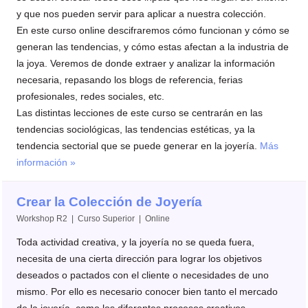
y que nos pueden servir para aplicar a nuestra colección.
En este curso online descifraremos cómo funcionan y cómo se
generan las tendencias, y cómo estas afectan a la industria de
la joya. Veremos de donde extraer y analizar la información
necesaria, repasando los blogs de referencia, ferias
profesionales, redes sociales, etc.
Las distintas lecciones de este curso se centrarán en las
tendencias sociológicas, las tendencias estéticas, ya la
tendencia sectorial que se puede generar en la joyería.
Más
información »
Crear la Colección de Joyería
Workshop R2 | Curso Superior | Online
Toda actividad creativa, y la joyería no se queda fuera,
necesita de una cierta dirección para lograr los objetivos
deseados o pactados con el cliente o necesidades de uno
mismo. Por ello es necesario conocer bien tanto el mercado
de la joyería, como los diferentes procesos creativos,