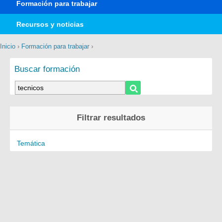
Formación para trabajar
Recursos y noticias
Inicio
›
Formación para trabajar
›
Buscar formación
Filtrar resultados
Temática